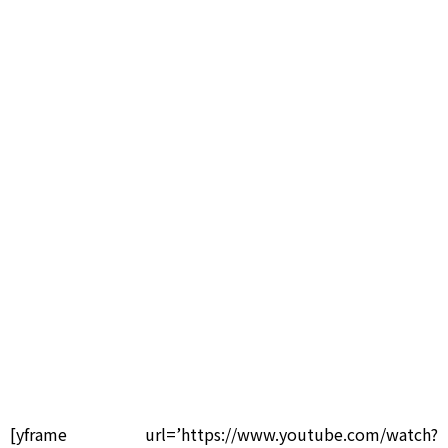
[yframe url=’https://www.youtube.com/watch?