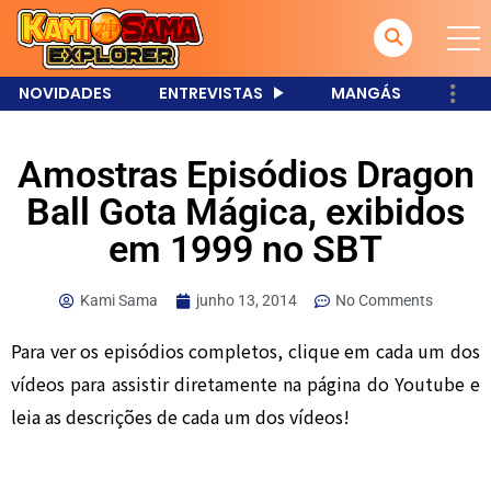
NOVIDADES
ENTREVISTAS
MANGÁS
Amostras Episódios Dragon
Ball Gota Mágica, exibidos
em 1999 no SBT
Kami Sama
junho 13, 2014
No Comments
Para ver os episódios completos, clique em cada um dos
vídeos para assistir diretamente na página do Youtube e
leia as descrições de cada um dos vídeos!