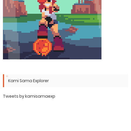
Kami Sama Explorer
Tweets by kamisamaexp