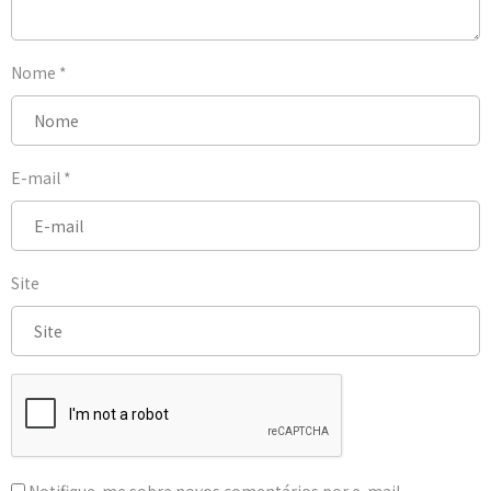
Nome
*
E-mail
*
Site