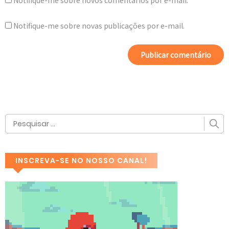
Notifique-me sobre novos comentários por e-mail.
Notifique-me sobre novas publicações por e-mail.
INSCREVA-SE NO NOSSO CANAL!