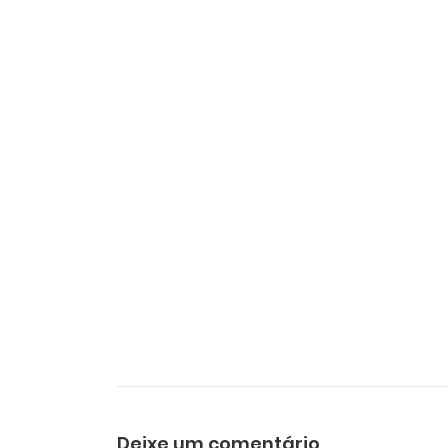
Deixe um comentário