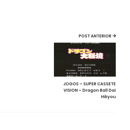
POST ANTERIOR
JOGOS – SUPER CASSETE
VISION – Dragon Ball Dai
Hikyou