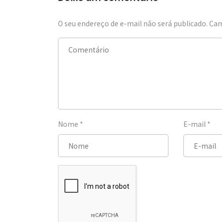
O seu endereço de e-mail não será publicado.
Cam
Nome
*
E-mail
*