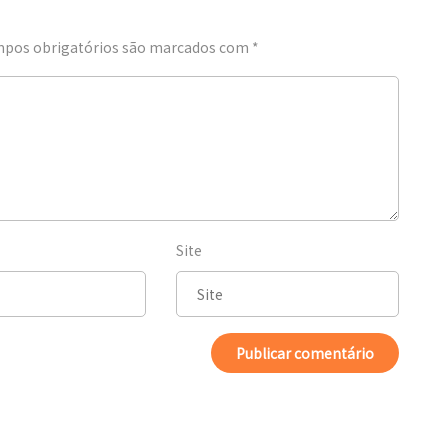
pos obrigatórios são marcados com
*
Site