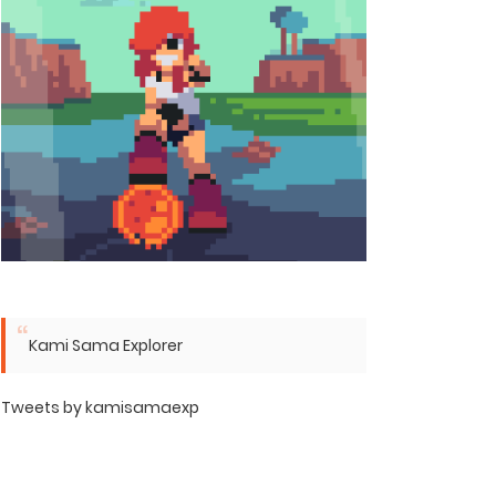
Kami Sama Explorer
Tweets by kamisamaexp