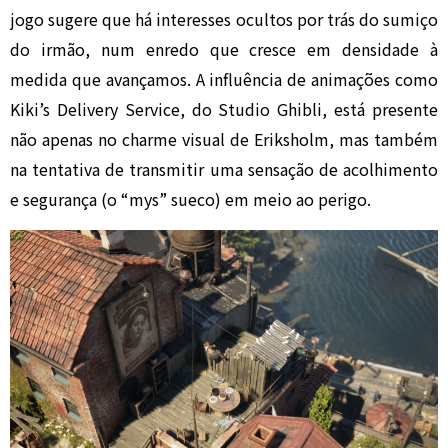
jogo sugere que há interesses ocultos por trás do sumiço
do irmão, num enredo que cresce em densidade à
medida que avançamos. A influência de animações como
Kiki’s Delivery Service, do Studio Ghibli, está presente
não apenas no charme visual de Eriksholm, mas também
na tentativa de transmitir uma sensação de acolhimento
e segurança (o “mys” sueco) em meio ao perigo.