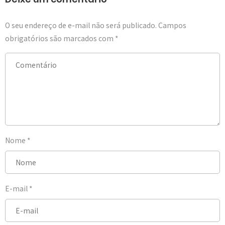
O seu endereço de e-mail não será publicado.
Campos
obrigatórios são marcados com
*
Nome
*
E-mail
*