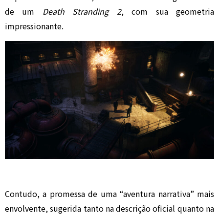
de um
Death Stranding 2
, com sua geometria
impressionante.
Contudo, a promessa de uma “aventura narrativa” mais
envolvente, sugerida tanto na descrição oficial quanto na