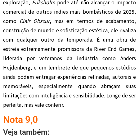
exploração,
Eriksholm
pode até não alcançar o impacto
comercial de outros indies mais bombásticos de 2025,
como
Clair Obscur
, mas em termos de acabamento,
construção de mundo e sofisticação estética, ele rivaliza
com qualquer outro da temporada. É uma obra de
estreia extremamente promissora da River End Games,
liderada por veteranos da indústria como Anders
Hejdenberg, e um lembrete de que pequenos estúdios
ainda podem entregar experiências refinadas, autorais e
memoráveis, especialmente quando abraçam suas
limitações com inteligência e sensibilidade. Longe de ser
perfeita, mas vale conferir.
Nota 9,0
Veja também: