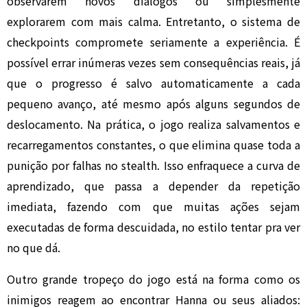
observarem novos diálogos ou simplesmente
explorarem com mais calma. Entretanto, o sistema de
checkpoints compromete seriamente a experiência. É
possível errar inúmeras vezes sem consequências reais, já
que o progresso é salvo automaticamente a cada
pequeno avanço, até mesmo após alguns segundos de
deslocamento. Na prática, o jogo realiza salvamentos e
recarregamentos constantes, o que elimina quase toda a
punição por falhas no stealth. Isso enfraquece a curva de
aprendizado, que passa a depender da repetição
imediata, fazendo com que muitas ações sejam
executadas de forma descuidada, no estilo tentar pra ver
no que dá.
Outro grande tropeço do jogo está na forma como os
inimigos reagem ao encontrar Hanna ou seus aliados: