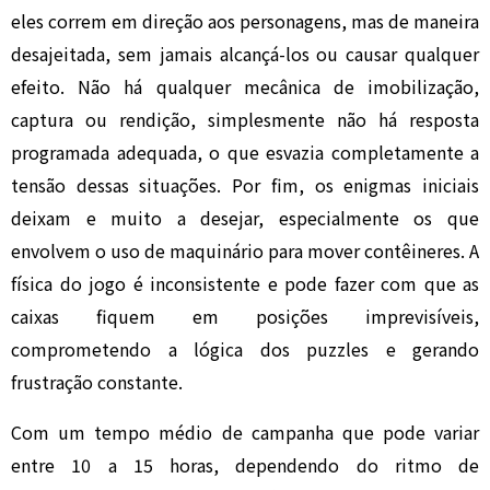
eles correm em direção aos personagens, mas de maneira
desajeitada, sem jamais alcançá-los ou causar qualquer
efeito. Não há qualquer mecânica de imobilização,
captura ou rendição, simplesmente não há resposta
programada adequada, o que esvazia completamente a
tensão dessas situações. Por fim, os enigmas iniciais
deixam e muito a desejar, especialmente os que
envolvem o uso de maquinário para mover contêineres. A
física do jogo é inconsistente e pode fazer com que as
caixas fiquem em posições imprevisíveis,
comprometendo a lógica dos puzzles e gerando
frustração constante.
Com um tempo médio de campanha que pode variar
entre 10 a 15 horas, dependendo do ritmo de