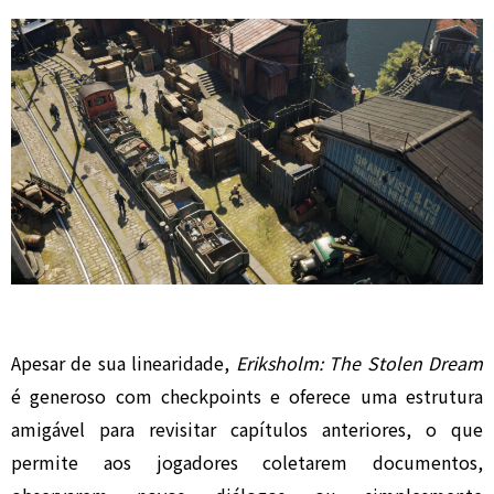
Apesar de sua linearidade,
Eriksholm: The Stolen Dream
é generoso com checkpoints e oferece uma estrutura
amigável para revisitar capítulos anteriores, o que
permite aos jogadores coletarem documentos,