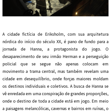
A cidade fictícia de Eriksholm, com sua arquitetura
nórdica do início do século XX, é pano de fundo para a
jornada de Hanna, a protagonista do jogo. O
desaparecimento de seu irmão Herman e a perseguição
policial que se segue não apenas colocam em
movimento a trama central, mas também revelam uma
cidade em desequilíbrio, onde forças maiores moldam
os destinos individuais e coletivos. A busca de Hanna se
vê enredada em uma conspiração de grandes proporções,
onde o destino de toda a cidade está em jogo. Em meio
a paisagens melancólicas, cavernas e bairros em ruínas, o