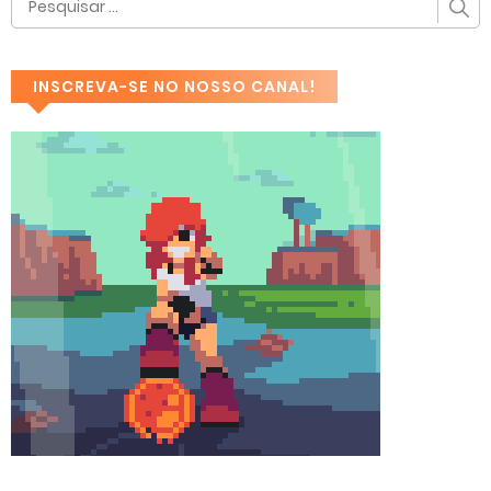
INSCREVA-SE NO NOSSO CANAL!