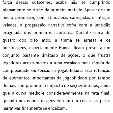
força dessas cutscenes, acaba não se cumprindo
plenamente no ritmo da primeira metade. Apesar de um
início promissor, com atmosferas carregadas e intrigas
veladas, a progressão narrativa sofre com a lentidão
exagerada dos primeiros capítulos. Durante cerca de
quatro dos oito atos, a trama se arrasta e os
personagens, especialmente Hanna, ficam presos a um
conjunto bastante limitado de ações, o que frustra
jogadores acostumados a uma escalada mais rápida de
complexidade ou tensão na jogabilidade. Essa retenção
de elementos importantes da jogabilidade por tempo
demais compromete o impacto de seções inteiras, ainda
que a curva melhore consideravelmente na reta final,
quando novos personagens entram em cena e as peças
narrativas finalmente se encaixam.