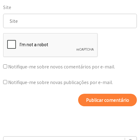
Site
Notifique-me sobre novos comentários por e-mail.
Notifique-me sobre novas publicações por e-mail.