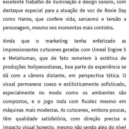
excelente trabalho de iluminação e design sonoro, com
destaque especial para a atuação de voz de Rosie Day
como Hanna, que confere vida, sarcasmo e tensão a
personagem, mesmo nos momentos mais contidos.
Ainda que o marketing tenha enfatizado as
impressionantes cutscenes geradas com Unreal Engine 5
e MetaHuman, que de fato remetem à estética de
produções hollywoodianas, boa parte da experiência se
dá com a câmera distante, em perspectiva tática. O
visual permanece coeso e estilisticamente sofisticado,
especialmente no modo como os ambientes são
compostos, e o jogo roda com fluidez mesmo em
máquinas mais modestas. As cutscenes, embora poucas,
têm qualidade satisfatória, com direção precisa e
impacto visual honesto, mesmo não sendo algo do nível