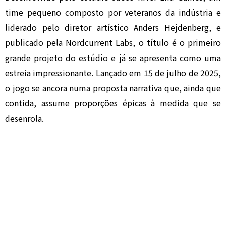
time pequeno composto por veteranos da indústria e
liderado pelo diretor artístico Anders Hejdenberg, e
publicado pela Nordcurrent Labs, o título é o primeiro
grande projeto do estúdio e já se apresenta como uma
estreia impressionante. Lançado em 15 de julho de 2025,
o jogo se ancora numa proposta narrativa que, ainda que
contida, assume proporções épicas à medida que se
desenrola.