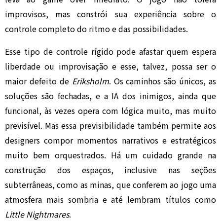
improvisos, mas constrói sua experiência sobre o
controle completo do ritmo e das possibilidades.
Esse tipo de controle rígido pode afastar quem espera
liberdade ou improvisação e esse, talvez, possa ser o
maior defeito de
Eriksholm
. Os caminhos são únicos, as
soluções são fechadas, e a IA dos inimigos, ainda que
funcional, às vezes opera com lógica muito, mas muito
previsível. Mas essa previsibilidade também permite aos
designers compor momentos narrativos e estratégicos
muito bem orquestrados. Há um cuidado grande na
construção dos espaços, inclusive nas seções
subterrâneas, como as minas, que conferem ao jogo uma
atmosfera mais sombria e até lembram títulos como
Little Nightmares
.