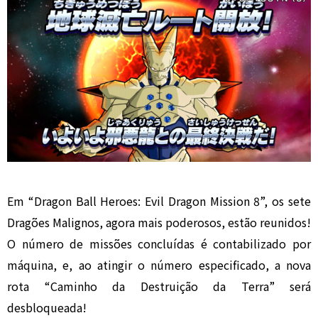
Em “Dragon Ball Heroes: Evil Dragon Mission 8”, os sete
Dragões Malignos, agora mais poderosos, estão reunidos!
O número de missões concluídas é contabilizado por
máquina, e, ao atingir o número especificado, a nova
rota “Caminho da Destruição da Terra” será
desbloqueada!