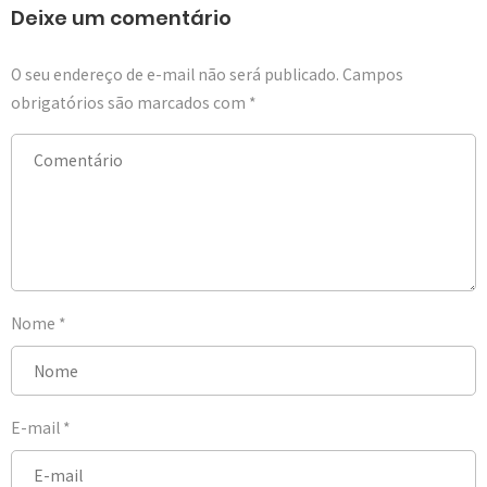
Deixe um comentário
O seu endereço de e-mail não será publicado.
Campos
obrigatórios são marcados com
*
Nome
*
E-mail
*