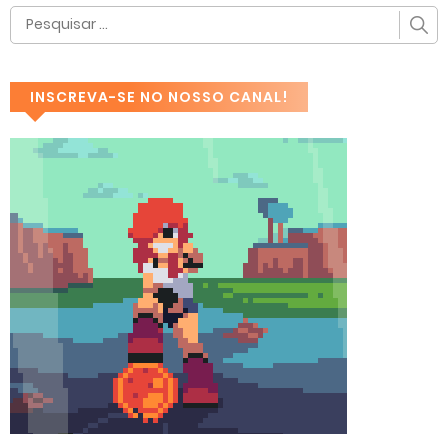
INSCREVA-SE NO NOSSO CANAL!