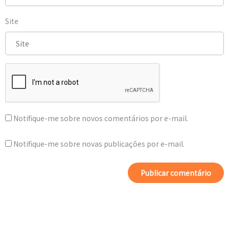
Site
Notifique-me sobre novos comentários por e-mail.
Notifique-me sobre novas publicações por e-mail.