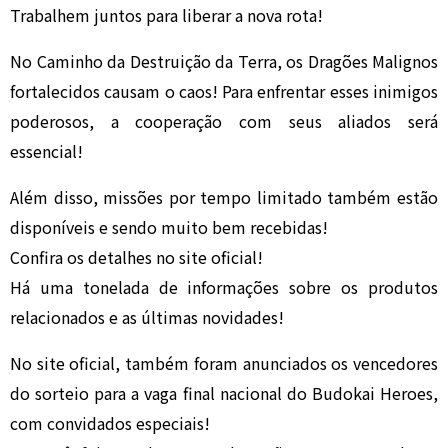
Trabalhem juntos para liberar a nova rota!
No Caminho da Destruição da Terra, os Dragões Malignos
fortalecidos causam o caos! Para enfrentar esses inimigos
poderosos, a cooperação com seus aliados será
essencial!
Além disso, missões por tempo limitado também estão
disponíveis e sendo muito bem recebidas!
Confira os detalhes no site oficial!
Há uma tonelada de informações sobre os produtos
relacionados e as últimas novidades!
No site oficial, também foram anunciados os vencedores
do sorteio para a vaga final nacional do Budokai Heroes,
com convidados especiais!