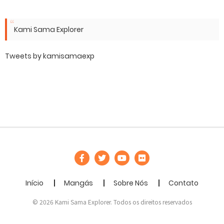
Kami Sama Explorer
Tweets by kamisamaexp
Início
Mangás
Sobre Nós
Contato
© 2026 Kami Sama Explorer. Todos os direitos reservados