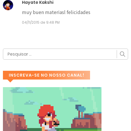
Hayate Kakshi
muy buen materiasl felicidades
04/11/2015 de 9:48 PM
INSCREVA-SE NO NOSSO CANAL!