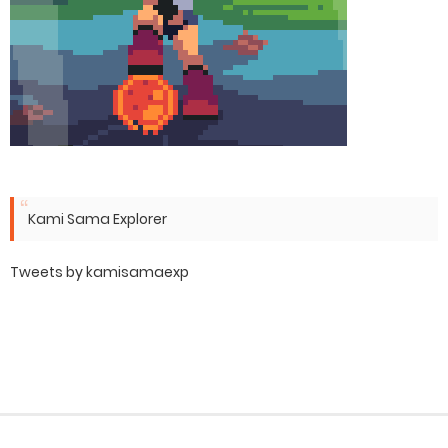
Kami Sama Explorer
Tweets by kamisamaexp