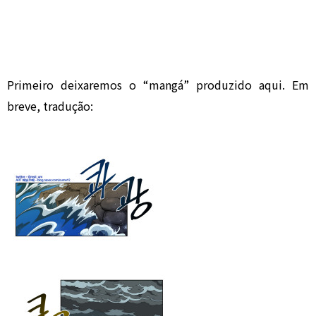
Primeiro deixaremos o “mangá” produzido aqui. Em
breve, tradução: