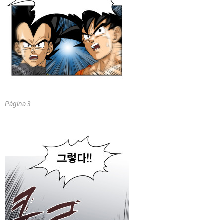
Página 3