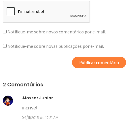
Notifique-me sobre novos comentários por e-mail.
Notifique-me sobre novas publicações por e-mail.
2 Comentários
JJoxser Junior
incrivel
04/11/2015 de 12:21 AM