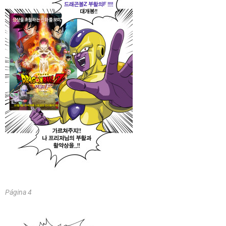
Página 4