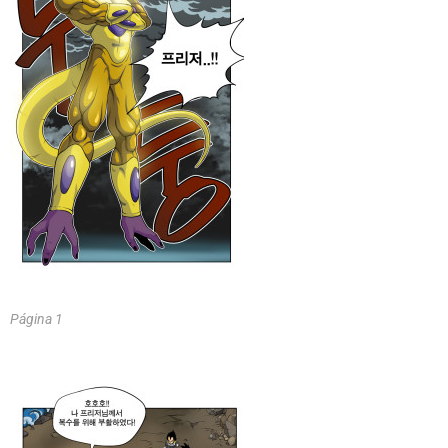
Página 1