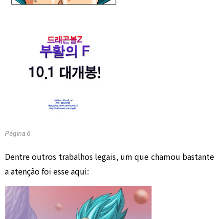
Página 6
Dentre outros trabalhos legais, um que chamou bastante
a atenção foi esse aqui: