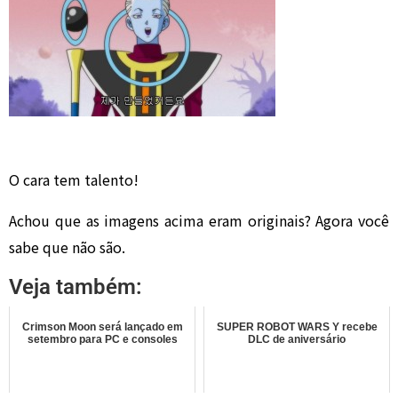
O cara tem talento!
Achou que as imagens acima eram originais? Agora você
sabe que não são.
Veja também:
Crimson Moon será lançado em
SUPER ROBOT WARS Y recebe
setembro para PC e consoles
DLC de aniversário