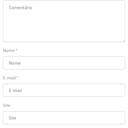
Nome
*
E-mail
*
Site