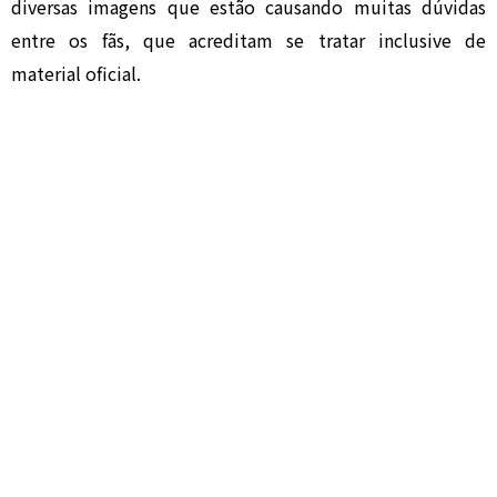
diversas imagens que estão causando muitas dúvidas
entre os fãs, que acreditam se tratar inclusive de
material oficial.