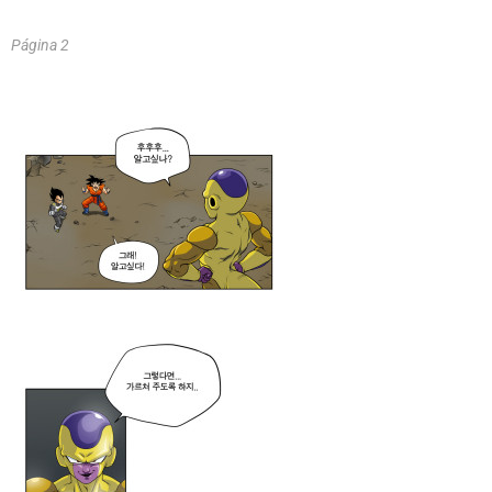
Página 2