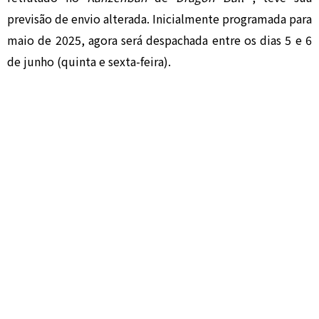
previsão de envio alterada. Inicialmente programada para
maio de 2025, agora será despachada entre os dias 5 e 6
de junho (quinta e sexta-feira).