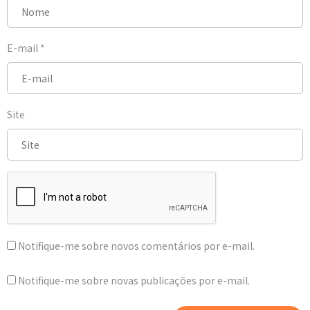
E-mail
*
Site
Notifique-me sobre novos comentários por e-mail.
Notifique-me sobre novas publicações por e-mail.