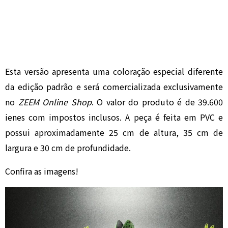
Esta versão apresenta uma coloração especial diferente
da edição padrão e será comercializada exclusivamente
no
ZEEM Online Shop
. O valor do produto é de 39.600
ienes com impostos inclusos. A peça é feita em PVC e
possui aproximadamente 25 cm de altura, 35 cm de
largura e 30 cm de profundidade.
Confira as imagens!