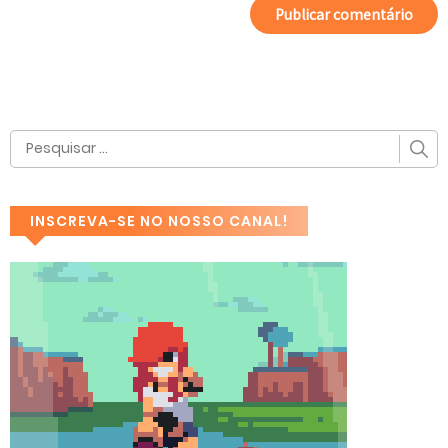
INSCREVA-SE NO NOSSO CANAL!