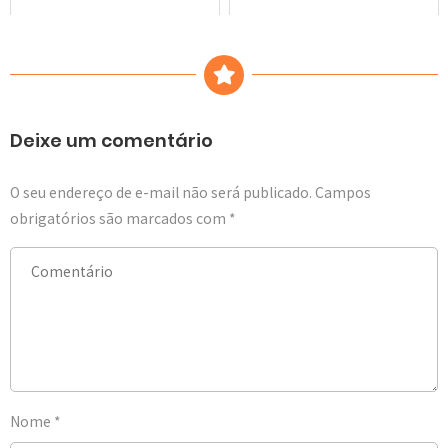
Deixe um comentário
O seu endereço de e-mail não será publicado.
Campos
obrigatórios são marcados com
*
Nome
*