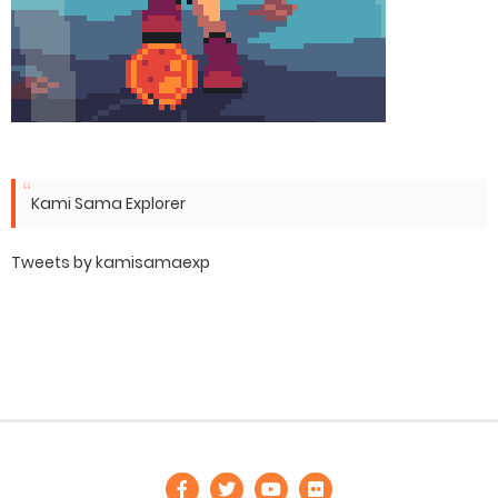
Kami Sama Explorer
Tweets by kamisamaexp