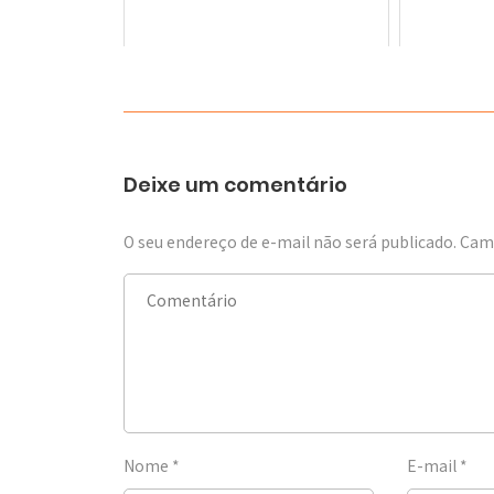
Deixe um comentário
O seu endereço de e-mail não será publicado.
Camp
Nome
*
E-mail
*