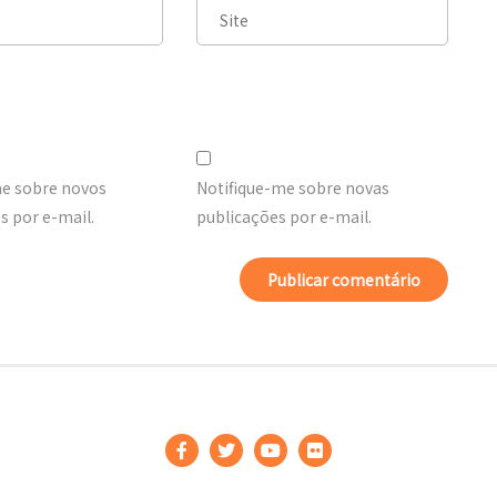
me sobre novos
Notifique-me sobre novas
 por e-mail.
publicações por e-mail.