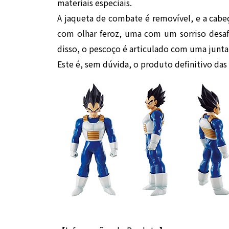
materiais especiais.
A jaqueta de combate é removível, e a cabeç
com olhar feroz, uma com um sorriso desaf
disso, o pescoço é articulado com uma junta 
Este é, sem dúvida, o produto definitivo das 