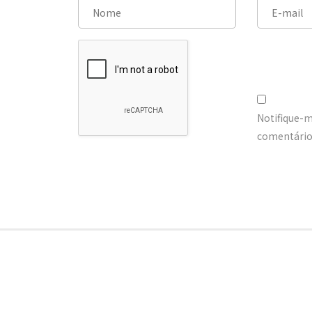
Notifique-
comentários