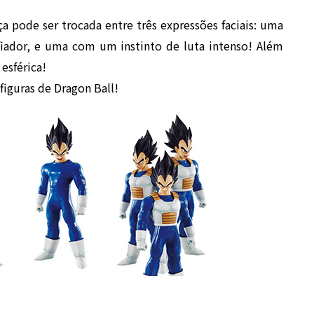
a pode ser trocada entre três expressões faciais: uma
iador, e uma com um instinto de luta intenso! Além
esférica!
figuras de Dragon Ball!