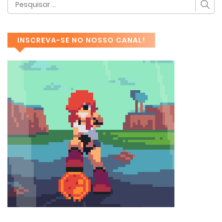
INSCREVA-SE NO NOSSO CANAL!