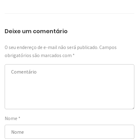
Deixe um comentário
O seu endereço de e-mail não será publicado.
Campos
obrigatórios são marcados com
*
Nome
*