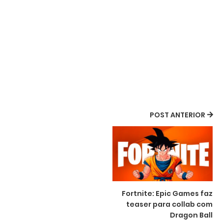
POST ANTERIOR
Fortnite: Epic Games faz
teaser para collab com
Dragon Ball