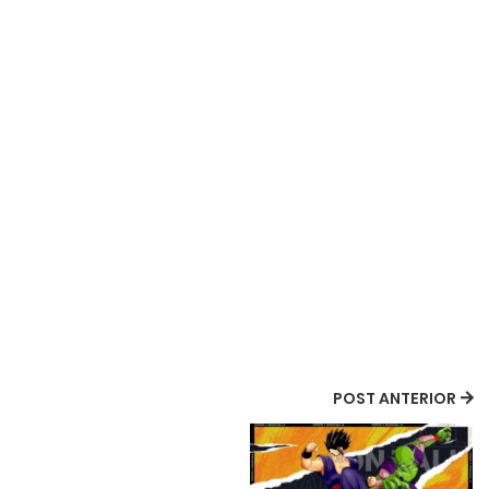
POST ANTERIOR