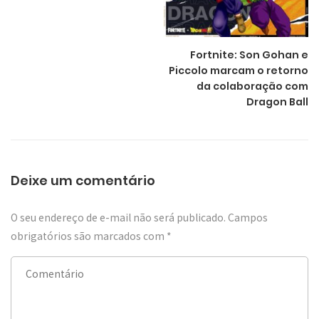
Fortnite: Son Gohan e
Piccolo marcam o retorno
da colaboração com
Dragon Ball
Deixe um comentário
O seu endereço de e-mail não será publicado.
Campos
obrigatórios são marcados com
*