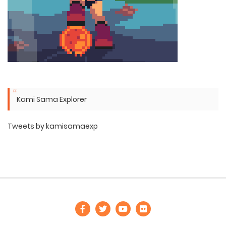
Kami Sama Explorer
Tweets by kamisamaexp