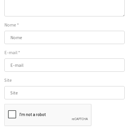
Nome
*
E-mail
*
Site