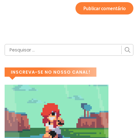
INSCREVA-SE NO NOSSO CANAL!