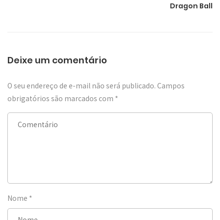
Dragon Ball
Deixe um comentário
O seu endereço de e-mail não será publicado.
Campos
obrigatórios são marcados com
*
Nome
*