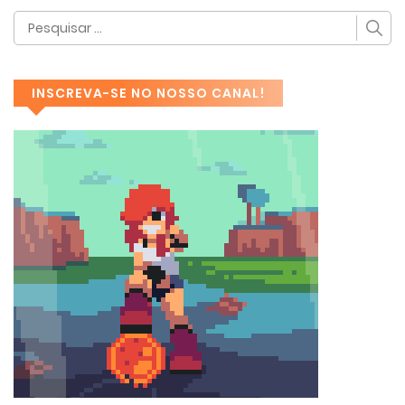
INSCREVA-SE NO NOSSO CANAL!