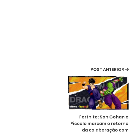
POST ANTERIOR
Fortnite: Son Gohan e
Piccolo marcam o retorno
da colaboração com