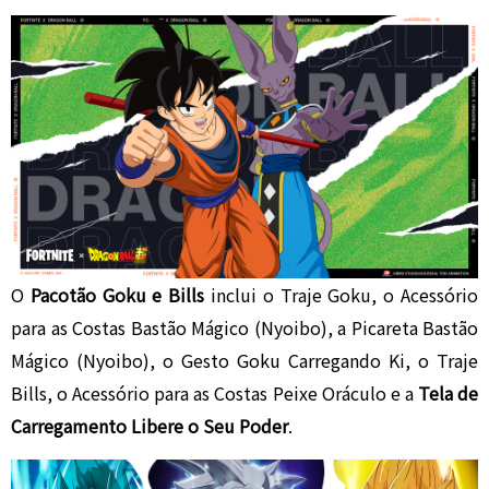
O
Pacotão Goku e Bills
inclui o Traje Goku, o Acessório
para as Costas Bastão Mágico (Nyoibo), a Picareta Bastão
Mágico (Nyoibo), o Gesto Goku Carregando Ki, o Traje
Bills, o Acessório para as Costas Peixe Oráculo e a
Tela de
Carregamento Libere o Seu Poder
.