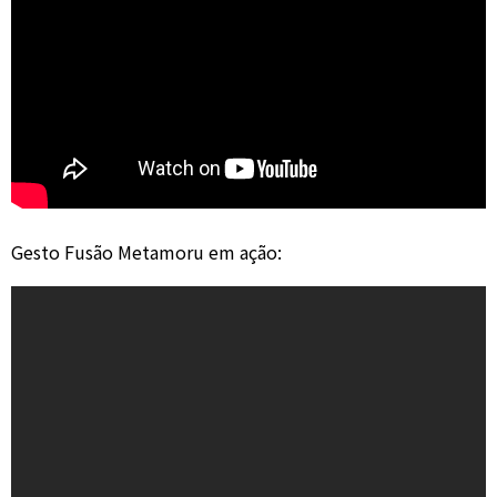
Gesto Fusão Metamoru em ação: