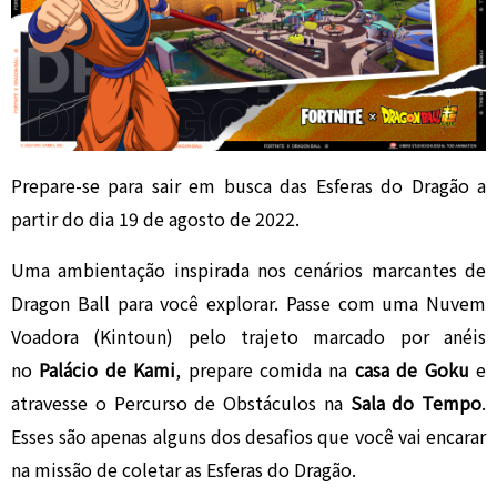
Prepare-se para sair em busca das Esferas do Dragão a
partir do dia 19 de agosto de 2022.
Uma ambientação inspirada nos cenários marcantes de
Dragon Ball para você explorar. Passe com uma Nuvem
Voadora (Kintoun) pelo trajeto marcado por anéis
no
Palácio de Kami
, prepare comida na
casa de Goku
e
atravesse o Percurso de Obstáculos na
Sala do Tempo
.
Esses são apenas alguns dos desafios que você vai encarar
na missão de coletar as Esferas do Dragão.