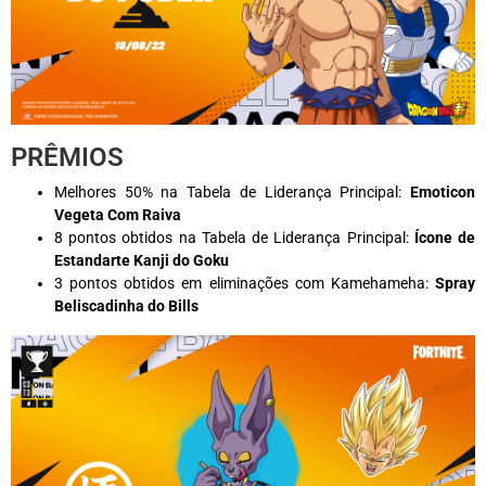
PRÊMIOS
Melhores 50% na Tabela de Liderança Principal:
Emoticon
Vegeta Com Raiva
8 pontos obtidos na Tabela de Liderança Principal:
Ícone de
Estandarte Kanji do Goku
3 pontos obtidos em eliminações com Kamehameha:
Spray
Beliscadinha do Bills