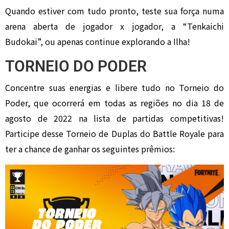
Quando estiver com tudo pronto, teste sua força numa
arena aberta de jogador x jogador, a “Tenkaichi
Budokai”, ou apenas continue explorando a Ilha!
TORNEIO DO PODER
Concentre suas energias e libere tudo no Torneio do
Poder, que ocorrerá em todas as regiões no dia 18 de
agosto de 2022 na lista de partidas competitivas!
Participe desse Torneio de Duplas do Battle Royale para
ter a chance de ganhar os seguintes prêmios: