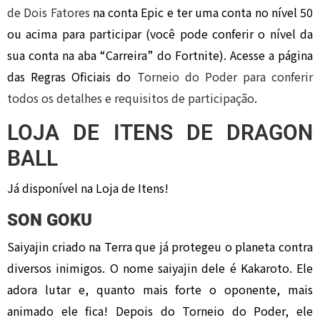
de Dois Fatores
na conta Epic e ter uma conta no nível 50
ou acima para participar (você pode conferir o nível da
sua conta na aba “Carreira” do Fortnite). Acesse a página
das Regras Oficiais do
Torneio do Poder para conferir
todos os detalhes e requisitos de participação
.
LOJA DE ITENS DE DRAGON
BALL
Já disponível na Loja de Itens!
SON GOKU
Saiyajin criado na Terra que já protegeu o planeta contra
diversos inimigos. O nome saiyajin dele é Kakaroto. Ele
adora lutar e, quanto mais forte o oponente, mais
animado ele fica! Depois do Torneio do Poder, ele