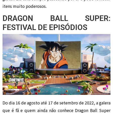
itens muito poderosos.
DRAGON BALL SUPER:
FESTIVAL DE EPISÓDIOS
Do dia 16 de agosto até 17 de setembro de 2022, a galera
que é fã e quem ainda não conhece Dragon Ball Super