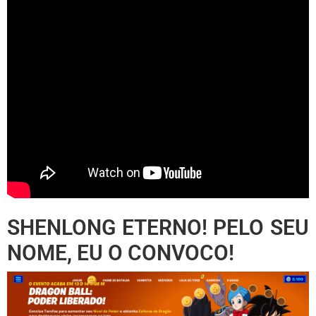
SHENLONG ETERNO! PELO SEU
NOME, EU O CONVOCO!