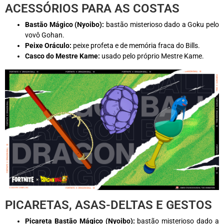
ACESSÓRIOS PARA AS COSTAS
Bastão Mágico (Nyoibo):
bastão misterioso dado a Goku pelo
vovô Gohan.
Peixe Oráculo:
peixe profeta e de memória fraca do Bills.
Casco do Mestre Kame:
usado pelo próprio Mestre Kame.
PICARETAS, ASAS-DELTAS E GESTOS
Picareta Bastão Mágico (Nyoibo):
bastão misterioso dado a