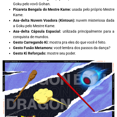
Goku pelo vovô Gohan.
Picareta Bengala do Mestre Kame:
usada pelo próprio Mestre
Kame.
Asa-delta Nuvem Voadora (Kintoun):
nuvem misteriosa dada
a Goku pelo Mestre Kame.
Asa-delta Cápsula Espacial:
utilizada principalmente para a
conquista de mundos.
Gesto Carregando Ki:
mostra pra eles do que você é feito.
Gesto Fusão Metamoru:
você lembra dos passos da dança?
Gesto Ki Reforçado:
mostre seu poder.