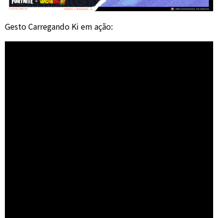
Gesto Carregando Ki em ação: