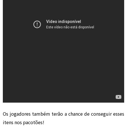
Os jogadores também terão a chance de conseguir esses
itens nos pacotões!