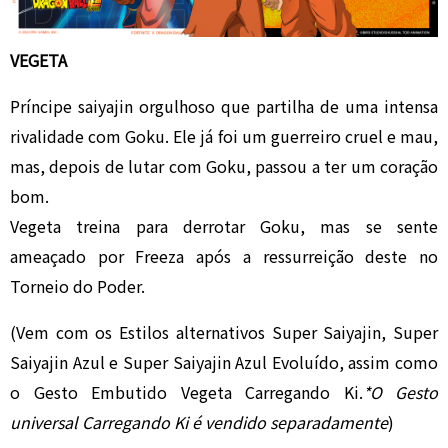
VEGETA
Príncipe saiyajin orgulhoso que partilha de uma intensa
rivalidade com Goku. Ele já foi um guerreiro cruel e mau,
mas, depois de lutar com Goku, passou a ter um coração
bom.
Vegeta treina para derrotar Goku, mas se sente
ameaçado por Freeza após a ressurreição deste no
Torneio do Poder.
(Vem com os Estilos alternativos Super Saiyajin, Super
Saiyajin Azul e Super Saiyajin Azul Evoluído, assim como
o Gesto Embutido Vegeta Carregando Ki.
*O Gesto
universal Carregando Ki é vendido separadamente
)