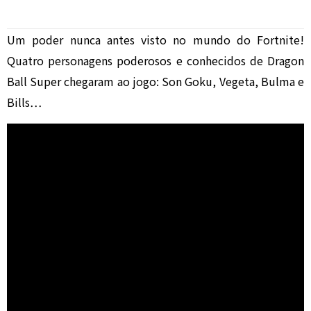
Um poder nunca antes visto no mundo do Fortnite!
Quatro personagens poderosos e conhecidos de Dragon
Ball Super chegaram ao jogo: Son Goku, Vegeta, Bulma e
Bills…