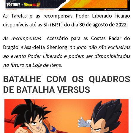
As Tarefas e as recompensas Poder Liberado ficarão
disponíveis até as 5h (BRT) do dia
30 de agosto de 2022.
As recompensas
Acessório para as Costas Radar do
Dragão
e
Asa-delta Shenlong
no jogo não são exclusivas
ao evento Poder Liberado e podem ser disponibilizadas
no futuro na Loja de Itens.
BATALHE COM OS QUADROS
DE BATALHA VERSUS