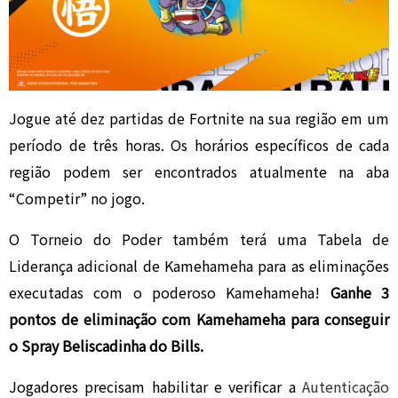
Jogue até dez partidas de Fortnite na sua região em um
período de três horas. Os horários específicos de cada
região podem ser encontrados atualmente na aba
“Competir” no jogo.
O Torneio do Poder também terá uma Tabela de
Liderança adicional de Kamehameha para as eliminações
executadas com o poderoso Kamehameha!
Ganhe 3
pontos de eliminação com Kamehameha para conseguir
o Spray Beliscadinha do Bills.
Jogadores precisam habilitar e verificar a
Autenticação