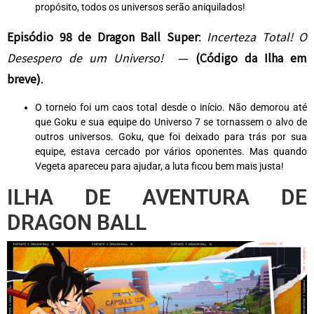
propósito, todos os universos serão aniquilados!
Episódio 98 de Dragon Ball Super
:
Incerteza Total! O
Desespero de um Universo!
—
(
Código da Ilha em
breve)
.
O torneio foi um caos total desde o início. Não demorou até
que Goku e sua equipe do Universo 7 se tornassem o alvo de
outros universos. Goku, que foi deixado para trás por sua
equipe, estava cercado por vários oponentes. Mas quando
Vegeta apareceu para ajudar, a luta ficou bem mais justa!
ILHA DE AVENTURA DE
DRAGON BALL