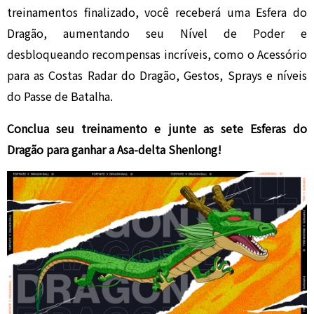
treinamentos finalizado, você receberá uma Esfera do
Dragão, aumentando seu Nível de Poder e
desbloqueando recompensas incríveis, como o Acessório
para as Costas Radar do Dragão, Gestos, Sprays e níveis
do Passe de Batalha.
Conclua seu treinamento e junte as sete Esferas do
Dragão para ganhar a Asa-delta Shenlong!