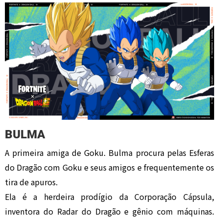
BULMA
A primeira amiga de Goku. Bulma procura pelas Esferas
do Dragão com Goku e seus amigos e frequentemente os
tira de apuros.
Ela é a herdeira prodígio da Corporação Cápsula,
inventora do Radar do Dragão e gênio com máquinas.