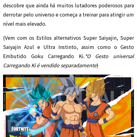
descobre que ainda há muitos lutadores poderosos para
derrotar pelo universo e começa a treinar para atingir um
nível mais elevado.
(Vem com os Estilos alternativos Super Saiyajin, Super
Saiyajin Azul e Ultra Instinto, assim como o Gesto
Embutido Goku Carregando Ki.
*O Gesto universal
Carregando Ki é vendido separadamente
)