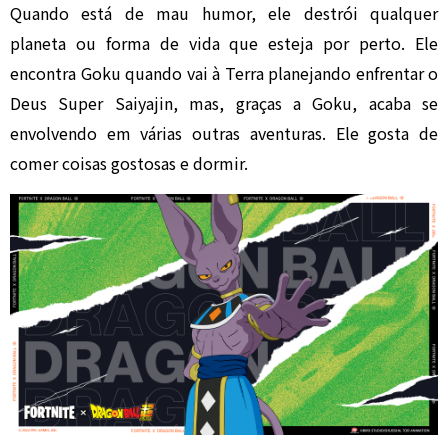
Quando está de mau humor, ele destrói qualquer
planeta ou forma de vida que esteja por perto. Ele
encontra Goku quando vai à Terra planejando enfrentar o
Deus Super Saiyajin, mas, graças a Goku, acaba se
envolvendo em várias outras aventuras. Ele gosta de
comer coisas gostosas e dormir.