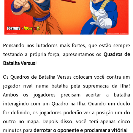
Pensando nos lutadores mais fortes, que estão sempre
testando a própria força, apresentamos os
Quadros de
Batalha Versus
!
Os Quadros de Batalha Versus colocam você contra um
jogador rival numa batalha pela supremacia da Ilha!
Ambos os jogadores precisam aceitar a batalha
interagindo com um Quadro na Ilha. Quando um duelo
for definido, os jogadores poderão ver a posição um do
outro no mapa. Depois disso, você terá apenas cinco
minutos para
derrotar o oponente e proclamar a vitória!