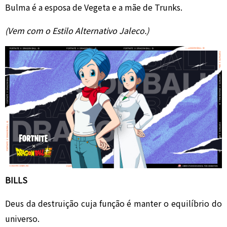
Bulma é a esposa de Vegeta e a mãe de Trunks.
(Vem com o Estilo Alternativo Jaleco.)
BILLS
Deus da destruição cuja função é manter o equilíbrio do
universo.