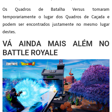
Os Quadros de Batalha Versus tomaram
temporariamente o lugar dos Quadros de Caçada e
podem ser encontrados justamente no mesmo lugar
destes.
VÁ AINDA MAIS ALÉM NO
BATTLE ROYALE