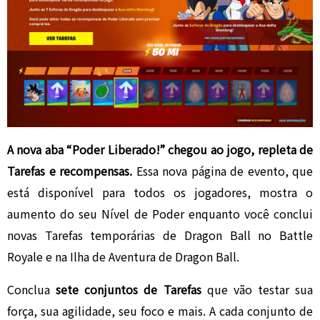
A nova aba “Poder Liberado!” chegou ao jogo, repleta de
Tarefas e recompensas.
Essa nova página de evento, que
está disponível para todos os jogadores, mostra o
aumento do seu Nível de Poder enquanto você conclui
novas Tarefas temporárias de Dragon Ball no Battle
Royale e na Ilha de Aventura de Dragon Ball.
Conclua
sete conjuntos de Tarefas
que vão testar sua
força, sua agilidade, seu foco e mais. A cada conjunto de