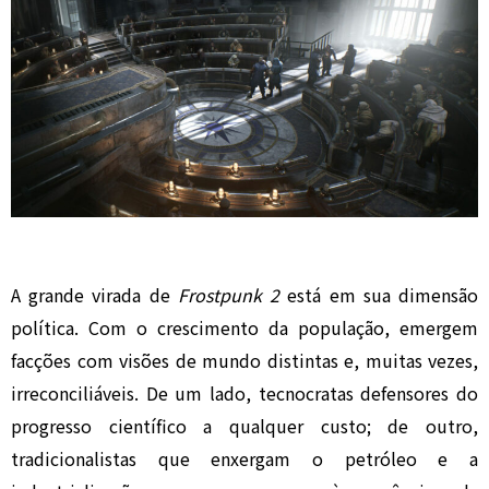
A grande virada de
Frostpunk 2
está em sua dimensão
política. Com o crescimento da população, emergem
facções com visões de mundo distintas e, muitas vezes,
irreconciliáveis. De um lado, tecnocratas defensores do
progresso científico a qualquer custo; de outro,
tradicionalistas que enxergam o petróleo e a