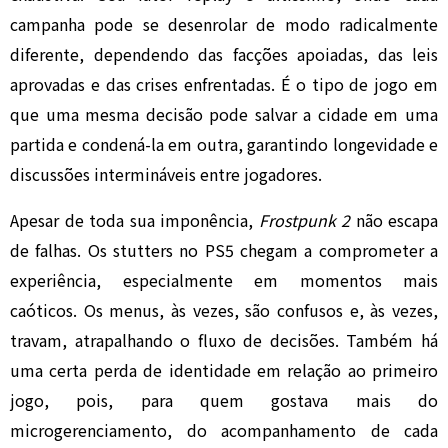
campanha pode se desenrolar de modo radicalmente
diferente, dependendo das facções apoiadas, das leis
aprovadas e das crises enfrentadas. É o tipo de jogo em
que uma mesma decisão pode salvar a cidade em uma
partida e condená-la em outra, garantindo longevidade e
discussões intermináveis entre jogadores.
Apesar de toda sua imponência,
Frostpunk 2
não escapa
de falhas. Os stutters no PS5 chegam a comprometer a
experiência, especialmente em momentos mais
caóticos. Os menus, às vezes, são confusos e, às vezes,
travam, atrapalhando o fluxo de decisões. Também há
uma certa perda de identidade em relação ao primeiro
jogo, pois, para quem gostava mais do
microgerenciamento, do acompanhamento de cada