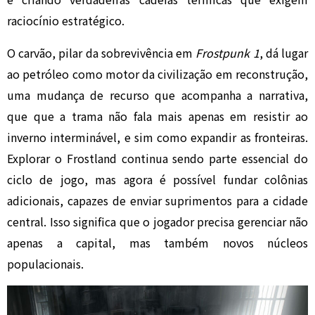
raciocínio estratégico.
O carvão, pilar da sobrevivência em
Frostpunk 1
, dá lugar
ao petróleo como motor da civilização em reconstrução,
uma mudança de recurso que acompanha a narrativa,
que que a trama não fala mais apenas em resistir ao
inverno interminável, e sim como expandir as fronteiras.
Explorar o Frostland continua sendo parte essencial do
ciclo de jogo, mas agora é possível fundar colônias
adicionais, capazes de enviar suprimentos para a cidade
central. Isso significa que o jogador precisa gerenciar não
apenas a capital, mas também novos núcleos
populacionais.