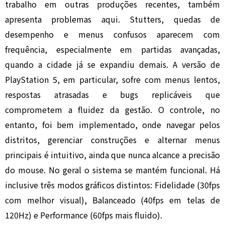
trabalho em outras produções recentes, também
apresenta problemas aqui. Stutters, quedas de
desempenho e menus confusos aparecem com
frequência, especialmente em partidas avançadas,
quando a cidade já se expandiu demais. A versão de
PlayStation 5, em particular, sofre com menus lentos,
respostas atrasadas e bugs replicáveis que
comprometem a fluidez da gestão. O controle, no
entanto, foi bem implementado, onde navegar pelos
distritos, gerenciar construções e alternar menus
principais é intuitivo, ainda que nunca alcance a precisão
do mouse. No geral o sistema se mantém funcional. Há
inclusive três modos gráficos distintos: Fidelidade (30fps
com melhor visual), Balanceado (40fps em telas de
120Hz) e Performance (60fps mais fluido).