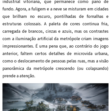
industrial vitoriana, que permanece como pano de
fundo. Agora, a fuligem e a neve se misturam em cidades
que brilham no escuro, pontilhadas de fornalhas e
estruturas colossais. A paleta de cores continua fria,
carregada de brancos, cinzas e azuis, mas os contrastes
com a iluminação artificial da metrópole criam imagens
impressionantes. É uma pena que, ao contrário do jogo
anterior, faltem certos detalhes de microvida urbana,
como o deslocamento de pessoas pelas ruas, mas a visão
panorâmica da metrópole crescendo (ou colapsando)
prende a atenção.