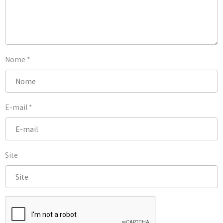
Nome
*
E-mail
*
Site