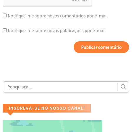
Notifique-me sobre novos comentários por e-mail.
Notifique-me sobre novas publicações por e-mail.
INSCREVA-SE NO NOSSO CANAL!