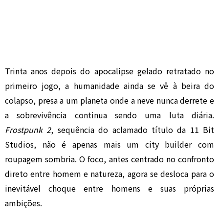
Trinta anos depois do apocalipse gelado retratado no
primeiro jogo, a humanidade ainda se vê à beira do
colapso, presa a um planeta onde a neve nunca derrete e
a sobrevivência continua sendo uma luta diária.
Frostpunk 2
, sequência do aclamado título da 11 Bit
Studios, não é apenas mais um city builder com
roupagem sombria. O foco, antes centrado no confronto
direto entre homem e natureza, agora se desloca para o
inevitável choque entre homens e suas próprias
ambições.