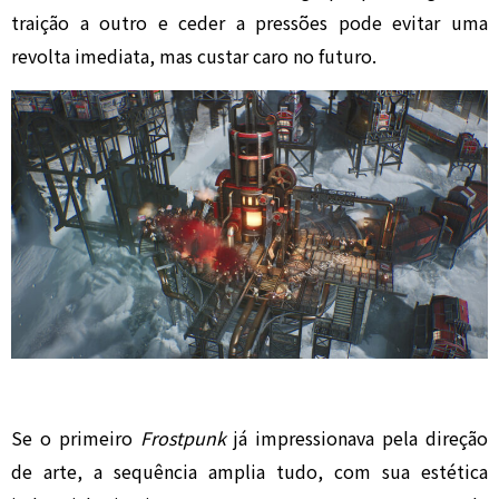
traição a outro e ceder a pressões pode evitar uma
revolta imediata, mas custar caro no futuro.
Se o primeiro
Frostpunk
já impressionava pela direção
de arte, a sequência amplia tudo, com sua estética