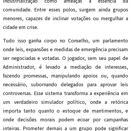
industrialização como ameaças à essência da
comunidade. Entre esses polos, surgem ainda grupos
menores, capazes de inclinar votações ou mergulhar a
cidade em crise.
Tudo isso ganha corpo no Conselho, um parlamento
onde leis, expansões e medidas de emergência precisam
ser negociadas e votadas. O jogador, sem seu papel de
Administrador, é levado a mediação de interesses,
fazendo promessas, manipulando apoios ou, quando
necessário, subornando delegados para aprovar leis
controversas. Esse sistema transforma a experiência em
um verdadeiro simulador político, onde a retórica
importa tanto quanto o estoque de mantimentos, e
onde decisões morais podem ecoar por campanhas
inteiras. Prometer demais a um grupo pode significar