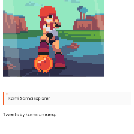
Kami Sama Explorer
Tweets by kamisamaexp