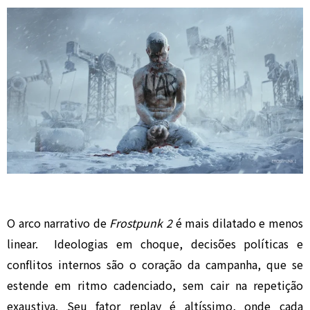
O arco narrativo de
Frostpunk 2
é mais dilatado e menos
linear. Ideologias em choque, decisões políticas e
conflitos internos são o coração da campanha, que se
estende em ritmo cadenciado, sem cair na repetição
exaustiva. Seu fator replay é altíssimo, onde cada