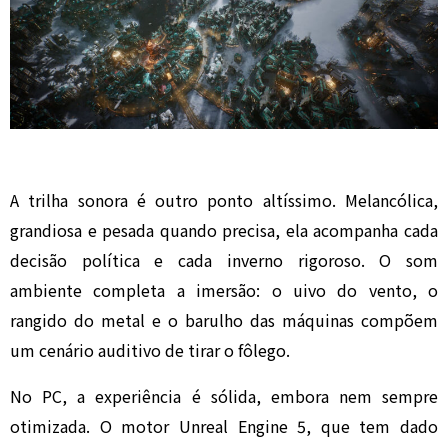
A trilha sonora é outro ponto altíssimo. Melancólica,
grandiosa e pesada quando precisa, ela acompanha cada
decisão política e cada inverno rigoroso. O som
ambiente completa a imersão: o uivo do vento, o
rangido do metal e o barulho das máquinas compõem
um cenário auditivo de tirar o fôlego.
No PC, a experiência é sólida, embora nem sempre
otimizada. O motor Unreal Engine 5, que tem dado