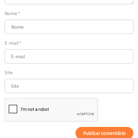
Nome
*
E-mail
*
Site