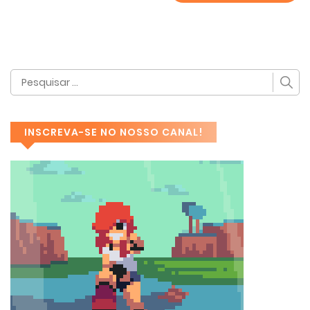
INSCREVA-SE NO NOSSO CANAL!