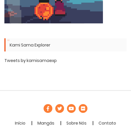
Kami Sama Explorer
Tweets by kamisamaexp
Início
Mangás
Sobre Nós
Contato