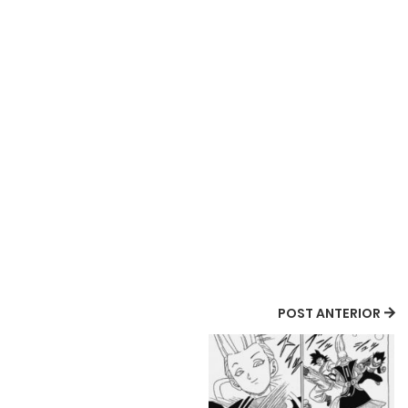
POST ANTERIOR