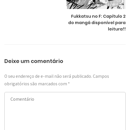
Fukkatsu no F: Capítulo 2
do mangá disponível para
leitura!!
Deixe um comentário
O seu endereço de e-mail não será publicado.
Campos
obrigatórios são marcados com
*