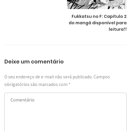
Fukkatsu no F: Capítulo 2
do mangá disponível para
leitura!!
Deixe um comentário
O seu endereço de e-mail não será publicado.
Campos
obrigatórios são marcados com
*