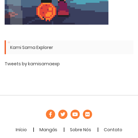
Kami Sama Explorer
Tweets by kamisamaexp
Início
Mangás
Sobre Nós
Contato