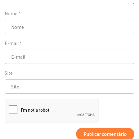
Nome
*
E-mail
*
Site