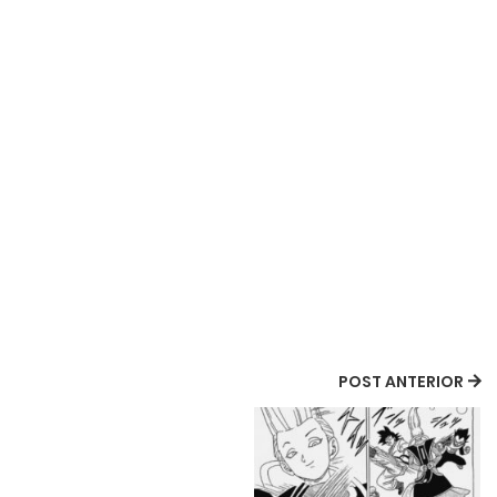
POST ANTERIOR