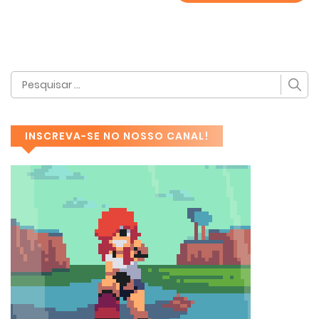
INSCREVA-SE NO NOSSO CANAL!