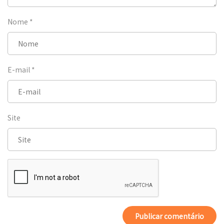
Nome
*
E-mail
*
Site