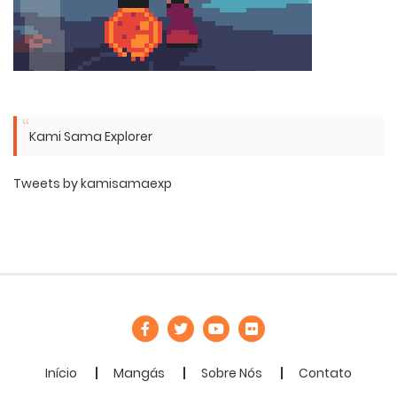
Kami Sama Explorer
Tweets by kamisamaexp
Início
Mangás
Sobre Nós
Contato