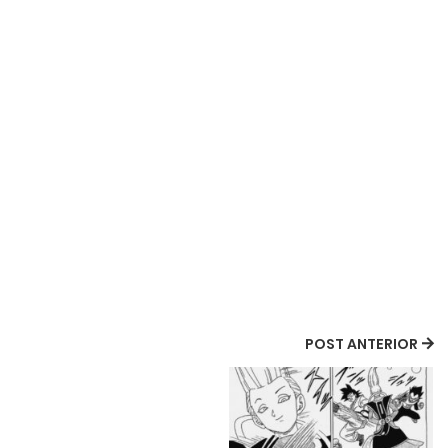
POST ANTERIOR