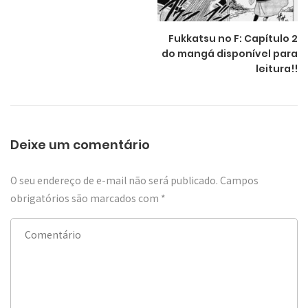
Fukkatsu no F: Capítulo 2
do mangá disponível para
leitura!!
Deixe um comentário
O seu endereço de e-mail não será publicado.
Campos
obrigatórios são marcados com
*