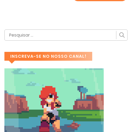
INSCREVA-SE NO NOSSO CANAL!