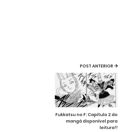
POST ANTERIOR
Fukkatsu no F: Capítulo 2 do
mangá disponível para
leitura!!