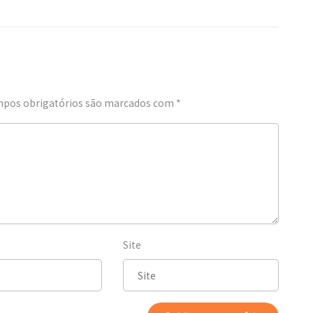
pos obrigatórios são marcados com
*
Site