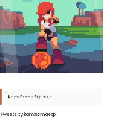
Kami Sama Explorer
Tweets by kamisamaexp