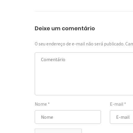
Deixe um comentário
O seu endereço de e-mail não será publicado.
Cam
Nome
*
E-mail
*