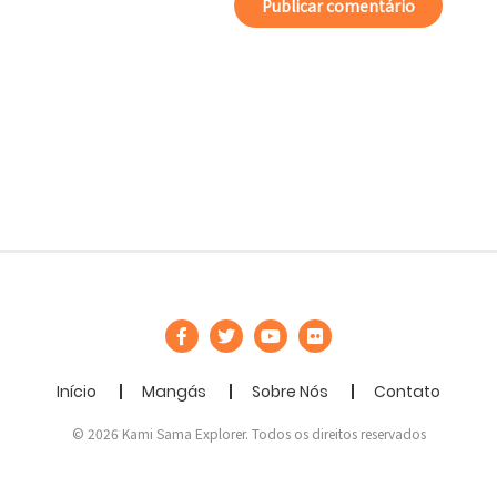
Início
Mangás
Sobre Nós
Contato
© 2026 Kami Sama Explorer. Todos os direitos reservados