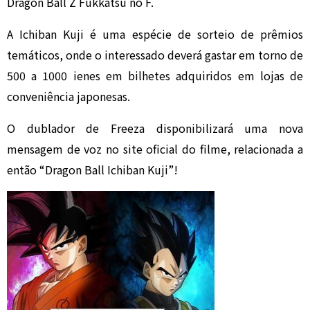
Dragon Ball Z Fukkatsu no F.
A Ichiban Kuji é uma espécie de sorteio de prêmios
temáticos, onde
o interessado deverá gastar em torno de
500 a 1000 ienes em bilhetes adquiridos em lojas de
conveniência japonesas.
O dublador de Freeza disponibilizará uma nova
mensagem de voz no site oficial do filme, relacionada a
então “Dragon Ball Ichiban Kuji”!