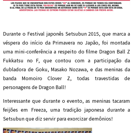
Durante o Festival japonês Setsubun 2015, que marca a
véspera do início da Primavera no Japão, foi montada
uma mini-conferência a respeito do filme Dragon Ball Z
Fukkatsu no F, que contou com a participação da
dubladora de Goku, Masako Nozawa, e das meninas da
banda Momoiro Clover Z, todas travestidas de
personagens de Dragon Ball!
Interessante que durante o evento, as meninas tacaram
feijões em Freeza, uma tradição japonesa durante a
Setsubun que diz servir para exorcizar demônios!