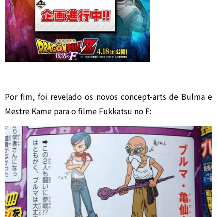
Por fim, foi revelado os novos concept-arts de Bulma e
Mestre Kame para o filme Fukkatsu no F: