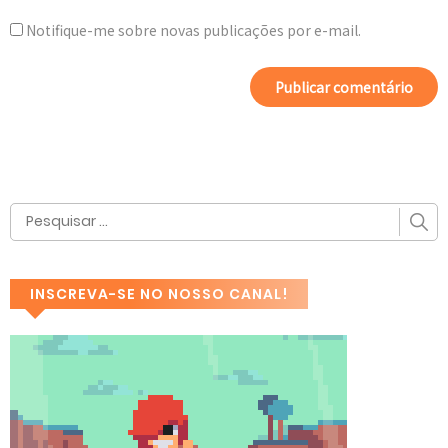
Notifique-me sobre novas publicações por e-mail.
INSCREVA-SE NO NOSSO CANAL!