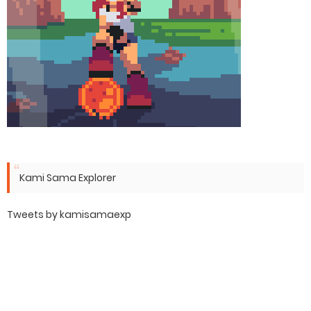
Kami Sama Explorer
Tweets by kamisamaexp