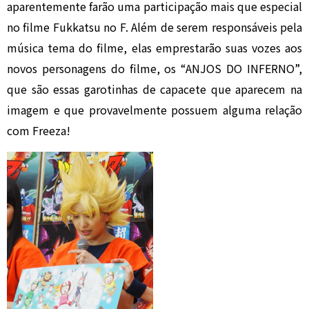
aparentemente farão uma participação mais que especial
no filme Fukkatsu no F. Além de serem responsáveis pela
música tema do filme, elas emprestarão suas vozes aos
novos personagens do filme, os “ANJOS DO INFERNO”,
que são essas garotinhas de capacete que aparecem na
imagem e que provavelmente possuem alguma relação
com Freeza!