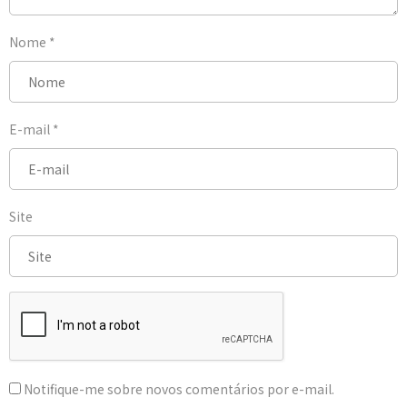
Nome
*
E-mail
*
Site
Notifique-me sobre novos comentários por e-mail.