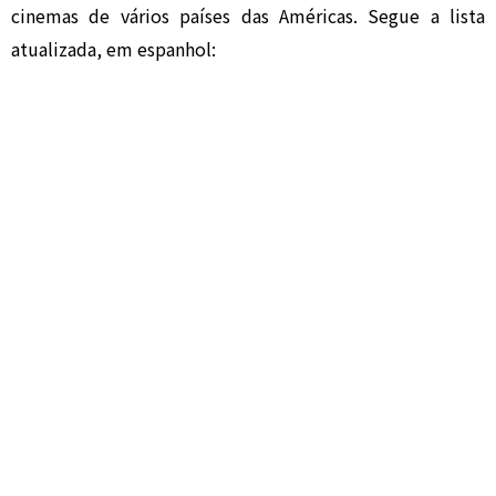
cinemas de vários países das Américas. Segue a lista
atualizada, em espanhol: