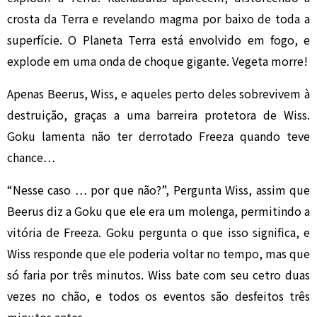
crosta da Terra e revelando magma por baixo de toda a
superfície. O Planeta Terra está envolvido em fogo, e
explode em uma onda de choque gigante. Vegeta morre!
Apenas Beerus, Wiss, e aqueles perto deles sobrevivem à
destruição, graças a uma barreira protetora de Wiss.
Goku lamenta não ter derrotado Freeza quando teve
chance…
“Nesse caso … por que não?”, Pergunta Wiss, assim que
Beerus diz a Goku que ele era um molenga, permitindo a
vitória de Freeza. Goku pergunta o que isso significa, e
Wiss responde que ele poderia voltar no tempo, mas que
só faria por três minutos. Wiss bate com seu cetro duas
vezes no chão, e todos os eventos são desfeitos três