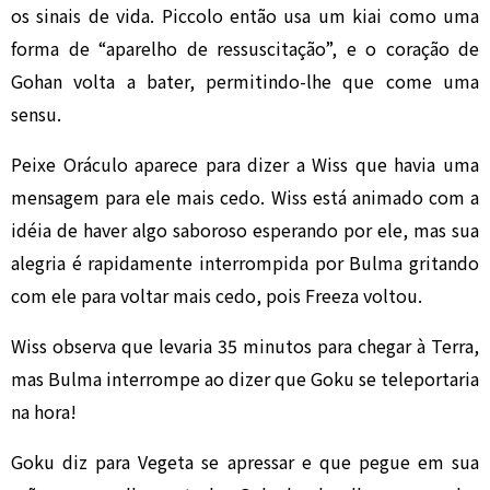
os sinais de vida. Piccolo então usa um kiai como uma
forma de “aparelho de ressuscitação”, e o coração de
Gohan volta a bater, permitindo-lhe que come uma
sensu.
Peixe Oráculo aparece para dizer a Wiss que havia uma
mensagem para ele mais cedo. Wiss está animado com a
idéia de haver algo saboroso esperando por ele, mas sua
alegria é rapidamente interrompida por Bulma gritando
com ele para voltar mais cedo, pois Freeza voltou.
Wiss observa que levaria 35 minutos para chegar à Terra,
mas Bulma interrompe ao dizer que Goku se teleportaria
na hora!
Goku diz para Vegeta se apressar e que pegue em sua