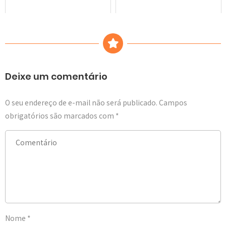
Deixe um comentário
O seu endereço de e-mail não será publicado.
Campos
obrigatórios são marcados com
*
Nome
*