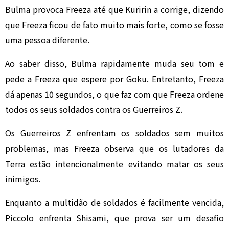
Bulma provoca Freeza até que Kuririn a corrige, dizendo
que Freeza ficou de fato muito mais forte, como se fosse
uma pessoa diferente.
Ao saber disso, Bulma rapidamente muda seu tom e
pede a Freeza que espere por Goku. Entretanto, Freeza
dá apenas 10 segundos, o que faz com que Freeza ordene
todos os seus soldados contra os Guerreiros Z.
Os Guerreiros Z enfrentam os soldados sem muitos
problemas, mas Freeza observa que os lutadores da
Terra estão intencionalmente evitando matar os seus
inimigos.
Enquanto a multidão de soldados é facilmente vencida,
Piccolo enfrenta Shisami, que prova ser um desafio