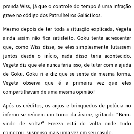
prenda Wiss, já que o controle do tempo é uma infração
grave no código dos Patrulheiros Galácticos.
Mesmo depois de ter toda a situação explicada, Vegeta
ainda assim não fica satisfeito. Goku tenta acrescentar
que, como Wiss disse, se eles simplesmente lutassem
juntos desde o início, nada disso teria acontecido.
Vegeta diz que ele nunca faria isso, de lutar com a ajuda
de Goku. Goku ri e diz que se sente da mesma forma.
Vegeta observa que é a primeira vez que eles
compartilhavam de uma mesma opinião!
Após os créditos, os anjos e brinquedos de pelúcia no
inferno se reúnem em torno da árvore, gritando “Bem-
vindo de volta!” Freeza está de volta onde tudo
começou, suspenso mais uma vez em seu casulo.