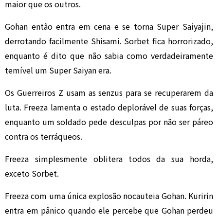
maior que os outros.
Gohan então entra em cena e se torna Super Saiyajin,
derrotando facilmente Shisami. Sorbet fica horrorizado,
enquanto é dito que não sabia como verdadeiramente
temível um Super Saiyan era.
Os Guerreiros Z usam as senzus para se recuperarem da
luta. Freeza lamenta o estado deplorável de suas forças,
enquanto um soldado pede desculpas por não ser páreo
contra os terráqueos.
Freeza simplesmente oblitera todos da sua horda,
exceto Sorbet.
Freeza com uma única explosão nocauteia Gohan. Kuririn
entra em pânico quando ele percebe que Gohan perdeu