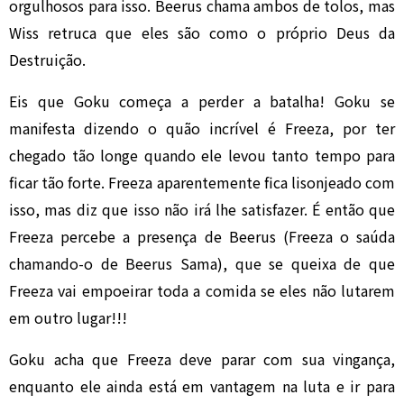
orgulhosos para isso. Beerus chama ambos de tolos, mas
Wiss retruca que eles são como o próprio Deus da
Destruição.
Eis que Goku começa a perder a batalha! Goku se
manifesta dizendo o quão incrível é Freeza, por ter
chegado tão longe quando ele levou tanto tempo para
ficar tão forte. Freeza aparentemente fica lisonjeado com
isso, mas diz que isso não irá lhe satisfazer. É então que
Freeza percebe a presença de Beerus (Freeza o saúda
chamando-o de Beerus Sama), que se queixa de que
Freeza vai empoeirar toda a comida se eles não lutarem
em outro lugar!!!
Goku acha que Freeza deve parar com sua vingança,
enquanto ele ainda está em vantagem na luta e ir para