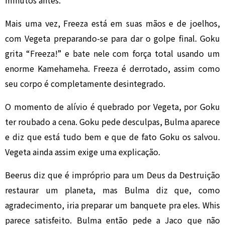
minutos antes.
Mais uma vez, Freeza está em suas mãos e de joelhos,
com Vegeta preparando-se para dar o golpe final. Goku
grita “Freeza!” e bate nele com força total usando um
enorme Kamehameha. Freeza é derrotado, assim como
seu corpo é completamente desintegrado.
O momento de alívio é quebrado por Vegeta, por Goku
ter roubado a cena. Goku pede desculpas, Bulma aparece
e diz que está tudo bem e que de fato Goku os salvou.
Vegeta ainda assim exige uma explicação.
Beerus diz que é impróprio para um Deus da Destruição
restaurar um planeta, mas Bulma diz que, como
agradecimento, iria preparar um banquete pra eles. Whis
parece satisfeito. Bulma então pede a Jaco que não