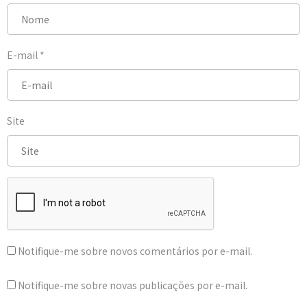
E-mail
*
Site
Notifique-me sobre novos comentários por e-mail.
Notifique-me sobre novas publicações por e-mail.