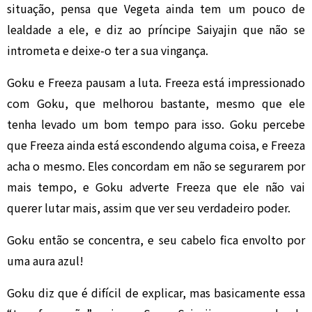
situação, pensa que Vegeta ainda tem um pouco de
lealdade a ele, e diz ao príncipe Saiyajin que não se
intrometa e deixe-o ter a sua vingança.
Goku e Freeza pausam a luta. Freeza está impressionado
com Goku, que melhorou bastante, mesmo que ele
tenha levado um bom tempo para isso. Goku percebe
que Freeza ainda está escondendo alguma coisa, e Freeza
acha o mesmo. Eles concordam em não se segurarem por
mais tempo, e Goku adverte Freeza que ele não vai
querer lutar mais, assim que ver seu verdadeiro poder.
Goku então se concentra, e seu cabelo fica envolto por
uma aura azul!
Goku diz que é difícil de explicar, mas basicamente essa