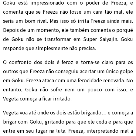
Goku está impressionado com o poder de Freeza, e
comenta que se Freeza não fosse um cara tão mal, ele
seria um bom rival. Mas isso só irrita Freeza ainda mais.
Depois de um momento, ele também comenta o porquê
de Goku não se transformar em Super Saiyajin. Goku
responde que simplesmente não precisa.
O confronto dos dois é feroz e torna-se claro para os
outros que Freeza não conseguiu acertar um único golpe
em Goku. Freeza ataca com uma ferocidade renovada. No
entanto, Goku não sofre nem um pouco com isso, e
Vegeta começa a ficar irritado.
Vegeta voa até onde os dois estão brigando… e começa a
brigar com Goku, gritando para que ele ceda e para que
entre em seu lugar na luta. Freeza, interpretando mal a