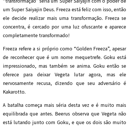
“transformação” seria um Super Saiyajin com o poder de
um Super Saiyajin Deus. Freeza está feliz com isso, então
ele decide realizar mais uma transformação. Freeza se
concentra, é cercado por uma luz ofuscante e aparece
completamente transformado!
Freeza refere a si próprio como “Golden Freeza”, apesar
de reconhecer que é um nome mequetrefe. Goku está
impressionado, mas também se anima. Goku então se
oferece para deixar Vegeta lutar agora, mas ele
nervosamente recusa, dizendo que seu adversário é
Kakarotto.
A batalha começa mais séria desta vez e é muito mais
equilibrada que antes. Beerus observa que Vegeta não
está lutando junto com Goku, e que os dois são muito