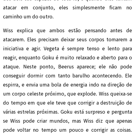
atacar em conjunto, eles simplesmente ficam no
caminho um do outro.
Wiss explica que ambos estão pensando antes de
atacarem. Eles precisam deixar seus corpos tomarem a
iniciativa e agir. Vegeta é sempre tenso e lento para
reagir, enquanto Goku é muito relaxado e aberto para o
ataque. Neste ponto, Beerus aparece; ele não pode
conseguir dormir com tanto barulho acontecendo. Ele
espirra, e envia uma bola de energia indo na direção de
um corpo celeste próximo, que explode. Wiss queixa-se
do tempo em que ele teve que corrigir a destruição de
várias estrelas próximas. Goku está surpreso e pergunta
se Wiss pode criar mundos, mas Wiss diz que apenas
pode voltar no tempo um pouco e corrigir as coisas.