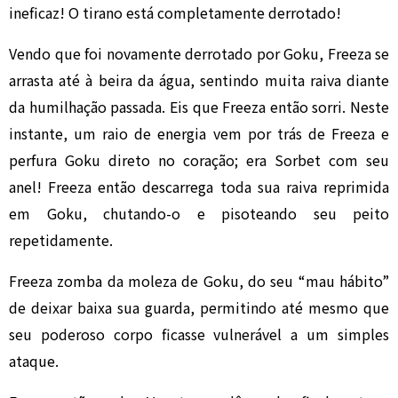
ineficaz! O tirano está completamente derrotado!
Vendo que foi novamente derrotado por Goku, Freeza se
arrasta até à beira da água, sentindo muita raiva diante
da humilhação passada. Eis que Freeza então sorri. Neste
instante, um raio de energia vem por trás de Freeza e
perfura Goku direto no coração; era Sorbet com seu
anel! Freeza então descarrega toda sua raiva reprimida
em Goku, chutando-o e pisoteando seu peito
repetidamente.
Freeza zomba da moleza de Goku, do seu “mau hábito”
de deixar baixa sua guarda, permitindo até mesmo que
seu poderoso corpo ficasse vulnerável a um simples
ataque.