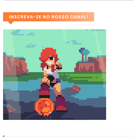
INSCREVA-SE NO NOSSO CANAL!