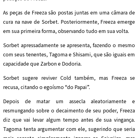
As peças de Freeza são postas juntas em uma câmara de
cura na nave de Sorbet. Posteriormente, Freeza emerge
em sua primeira forma, observando tudo em sua volta.
Sorbet apressadamente se apresenta, fazendo o mesmo
com seus tenentes, Tagoma e Shisami, que são iguais em
capacidade que Zarbon e Dodoria.
Sorbet sugere reviver Cold também, mas Freeza se
recusa, citando o egoísmo “do Papai”.
Depois de matar um assecla aleatoriamente e
resmungando sobre o decaimento de seu poder, Freeza
diz que vai levar algum tempo antes de sua vingança.
Tagoma tenta argumentar com ele, sugerindo que seria