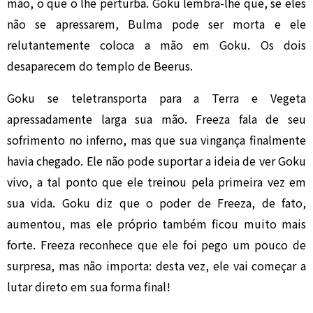
mão, o que o lhe perturba. Goku lembra-lhe que, se eles
não se apressarem, Bulma pode ser morta e ele
relutantemente coloca a mão em Goku. Os dois
desaparecem do templo de Beerus.
Goku se teletransporta para a Terra e Vegeta
apressadamente larga sua mão. Freeza fala de seu
sofrimento no inferno, mas que sua vingança finalmente
havia chegado. Ele não pode suportar a ideia de ver Goku
vivo, a tal ponto que ele treinou pela primeira vez em
sua vida. Goku diz que o poder de Freeza, de fato,
aumentou, mas ele próprio também ficou muito mais
forte. Freeza reconhece que ele foi pego um pouco de
surpresa, mas não importa: desta vez, ele vai começar a
lutar direto em sua forma final!