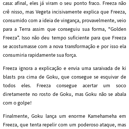
casa: afinal, eles já viram o seu ponto fraco. Freeza não
crê nisso, mas Vegeta incisivamente explica que Freeza,
consumido com a ideia de vingança, provavelmente, veio
para a Terra assim que conseguiu sua forma, “Golden
Freeza”. Isso não deu tempo suficiente para que Freeza
se acostumasse com a nova transformação e por isso ela
consumiria rapidamente sua força.
Freeza ignora a explicação e envia uma saraivada de ki
blasts pra cima de Goku, que consegue se esquivar de
todos eles. Freeza consegue acertar um soco
diretamente no rosto de Goku, mas Goku não se abala
com o golpe!
Finalmente, Goku lança um enorme Kamehameha em
Freeza, que tenta repelir com um poderoso ataque, mas