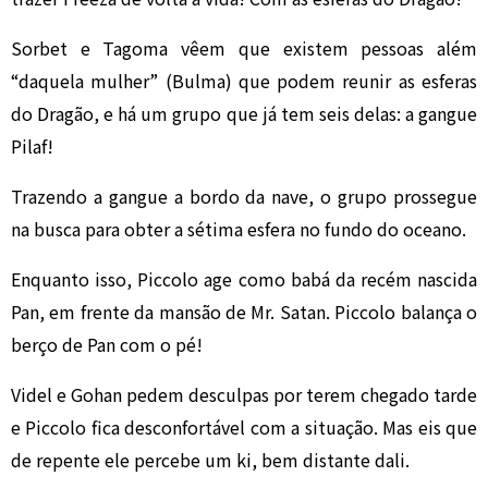
Sorbet e Tagoma vêem que existem pessoas além
“daquela mulher” (Bulma) que podem reunir as esferas
do Dragão, e há um grupo que já tem seis delas: a gangue
Pilaf!
Trazendo a gangue a bordo da nave, o grupo prossegue
na busca para obter a sétima esfera no fundo do oceano.
Enquanto isso, Piccolo age como babá da recém nascida
Pan, em frente da mansão de Mr. Satan. Piccolo balança o
berço de Pan com o pé!
Videl e Gohan pedem desculpas por terem chegado tarde
e Piccolo fica desconfortável com a situação. Mas eis que
de repente ele percebe um ki, bem distante dali.