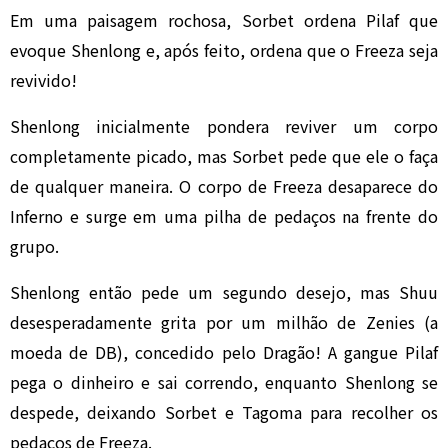
Em uma paisagem rochosa, Sorbet ordena Pilaf que
evoque Shenlong e, após feito, ordena que o Freeza seja
revivido!
Shenlong inicialmente pondera reviver um corpo
completamente picado, mas Sorbet pede que ele o faça
de qualquer maneira. O corpo de Freeza desaparece do
Inferno e surge em uma pilha de pedaços na frente do
grupo.
Shenlong então pede um segundo desejo, mas Shuu
desesperadamente grita por um milhão de Zenies (a
moeda de DB), concedido pelo Dragão! A gangue Pilaf
pega o dinheiro e sai correndo, enquanto Shenlong se
despede, deixando Sorbet e Tagoma para recolher os
pedaços de Freeza.