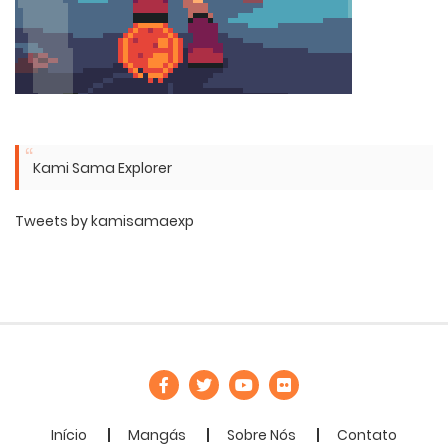
Kami Sama Explorer
Tweets by kamisamaexp
Início
Mangás
Sobre Nós
Contato