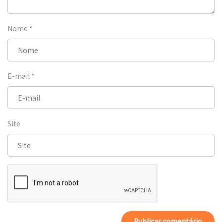
Nome
*
E-mail
*
Site