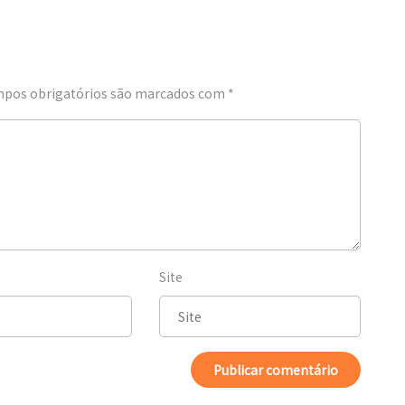
pos obrigatórios são marcados com
*
Site