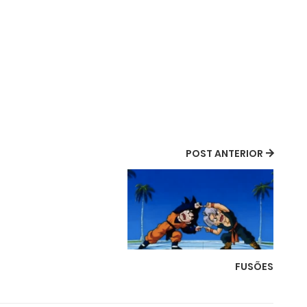
POST ANTERIOR
FUSÕES