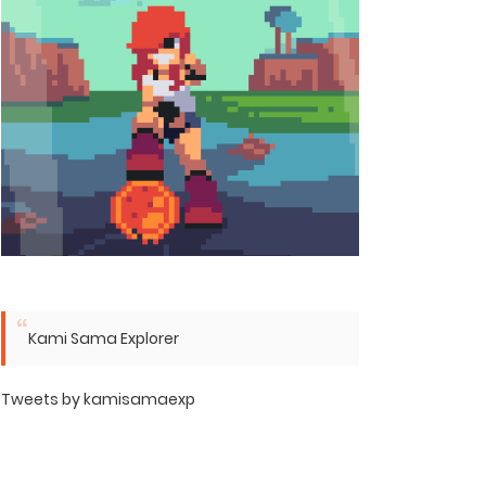
Kami Sama Explorer
Tweets by kamisamaexp