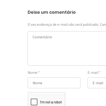
Deixe um comentário
O seu endereço de e-mail não será publicado.
Cam
Nome
*
E-mail
*