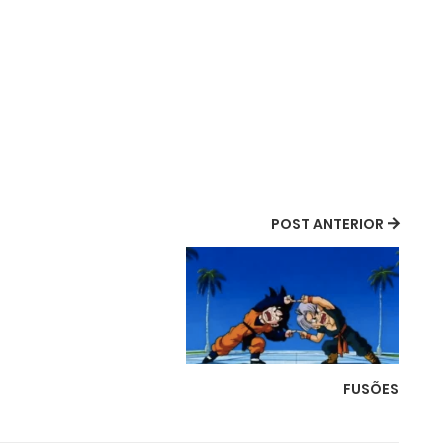
POST ANTERIOR
FUSÕES