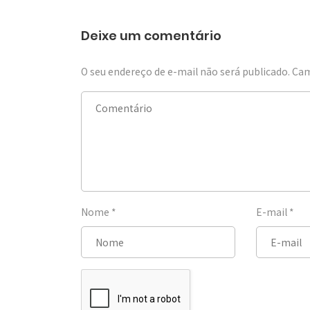
Deixe um comentário
O seu endereço de e-mail não será publicado.
Cam
Nome
*
E-mail
*