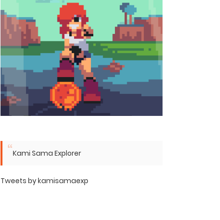
Kami Sama Explorer
Tweets by kamisamaexp