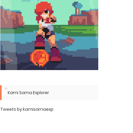
Kami Sama Explorer
Tweets by kamisamaexp