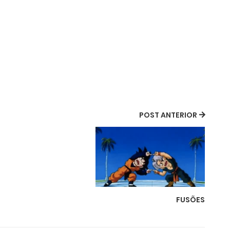
POST ANTERIOR
FUSÕES