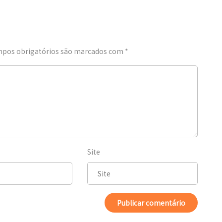
pos obrigatórios são marcados com
*
Site