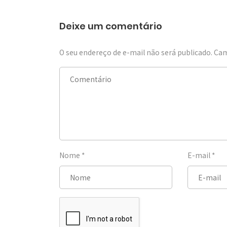
Deixe um comentário
O seu endereço de e-mail não será publicado.
Cam
Nome
*
E-mail
*