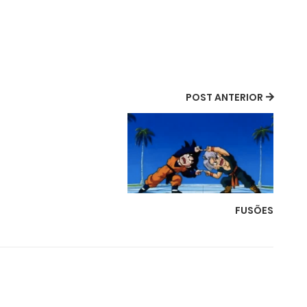
POST ANTERIOR
FUSÕES