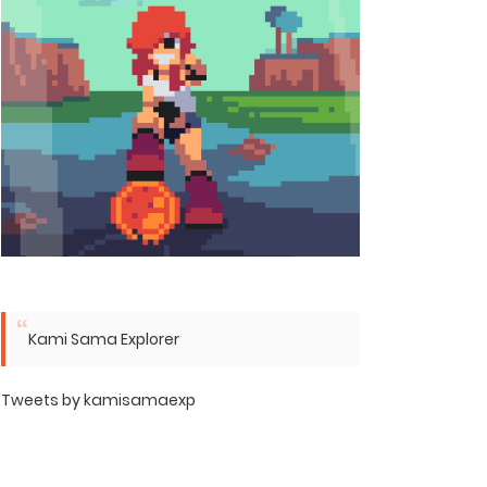
Kami Sama Explorer
Tweets by kamisamaexp