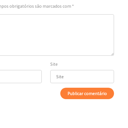
pos obrigatórios são marcados com
*
Site