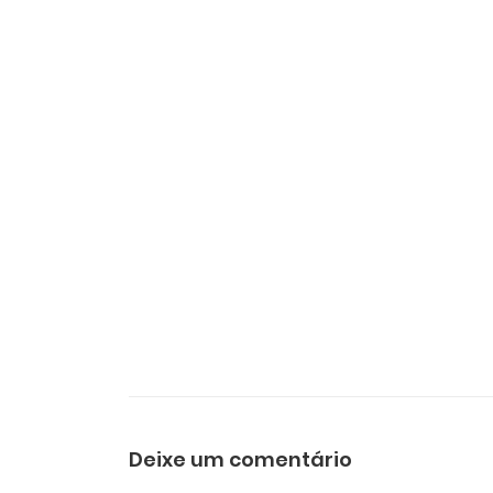
Deixe um comentário