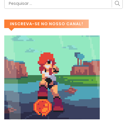
INSCREVA-SE NO NOSSO CANAL!