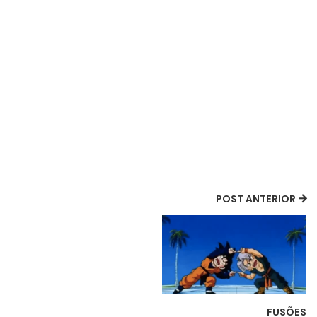
POST ANTERIOR
FUSÕES