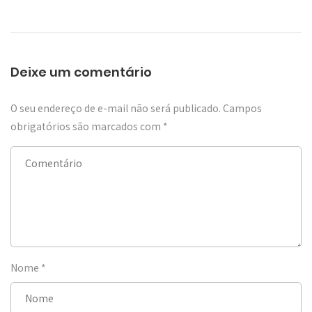
Deixe um comentário
O seu endereço de e-mail não será publicado.
Campos
obrigatórios são marcados com
*
Nome
*