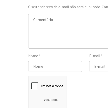
O seu endereço de e-mail não será publicado.
Cam
Nome
*
E-mail
*