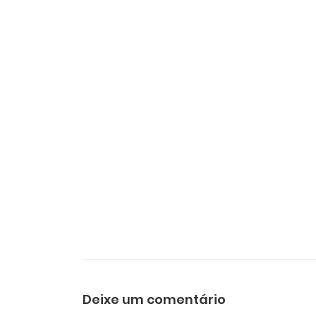
Deixe um comentário