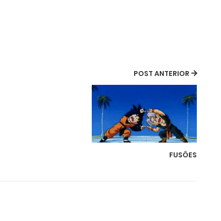
POST ANTERIOR
FUSÕES