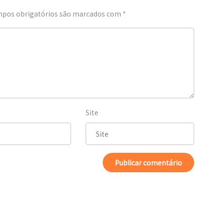
pos obrigatórios são marcados com
*
Site