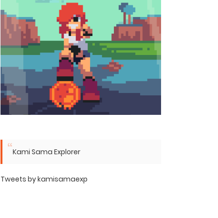
Kami Sama Explorer
Tweets by kamisamaexp