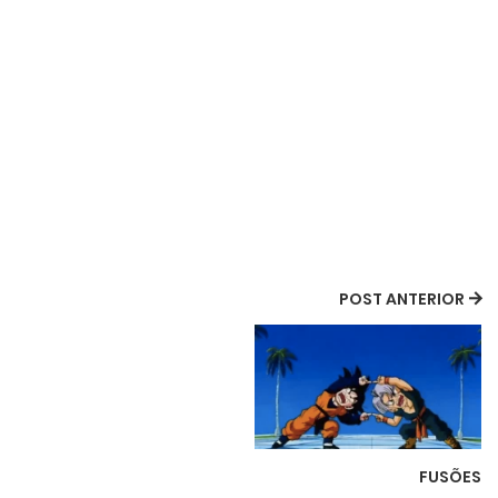
POST ANTERIOR
FUSÕES