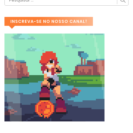
INSCREVA-SE NO NOSSO CANAL!