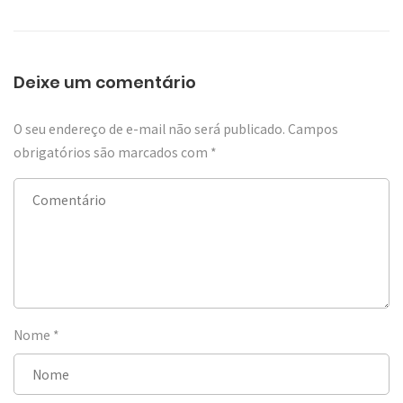
Deixe um comentário
O seu endereço de e-mail não será publicado.
Campos
obrigatórios são marcados com
*
Nome
*