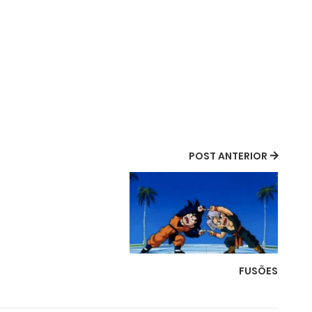
POST ANTERIOR
FUSÕES