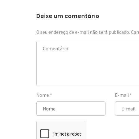
Deixe um comentário
O seu endereço de e-mail não será publicado.
Cam
Nome
*
E-mail
*