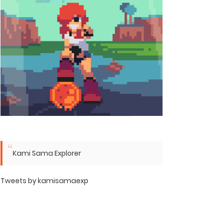
Kami Sama Explorer
Tweets by kamisamaexp