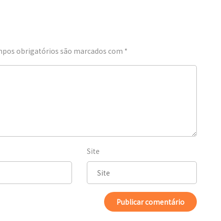
pos obrigatórios são marcados com
*
Site