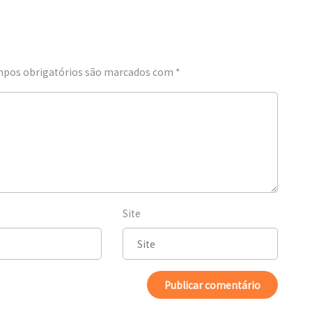
pos obrigatórios são marcados com
*
Site