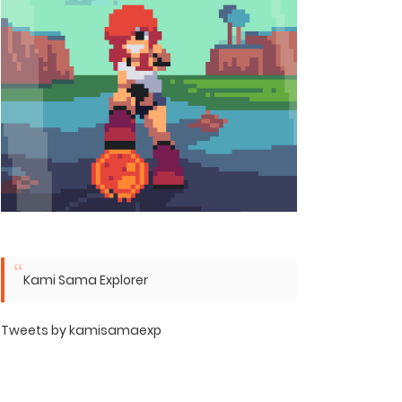
Kami Sama Explorer
Tweets by kamisamaexp