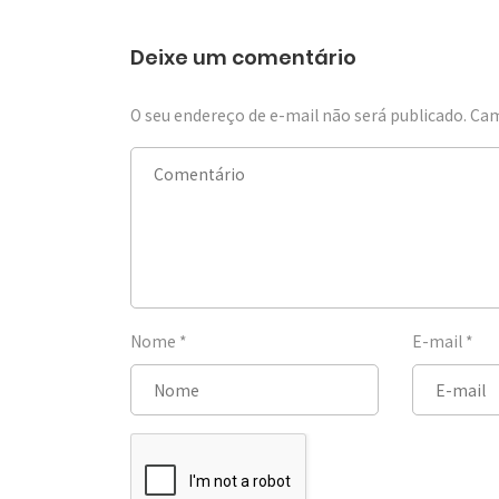
Deixe um comentário
O seu endereço de e-mail não será publicado.
Cam
Nome
*
E-mail
*