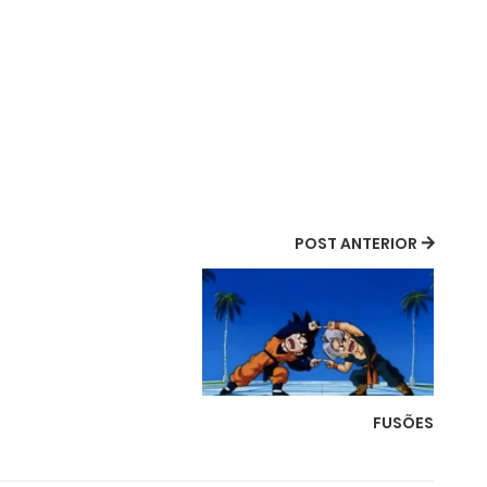
POST ANTERIOR
FUSÕES