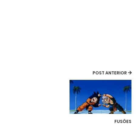
POST ANTERIOR
FUSÕES