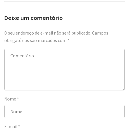
Deixe um comentário
O seu endereço de e-mail não será publicado.
Campos
obrigatórios são marcados com
*
Nome
*
E-mail
*