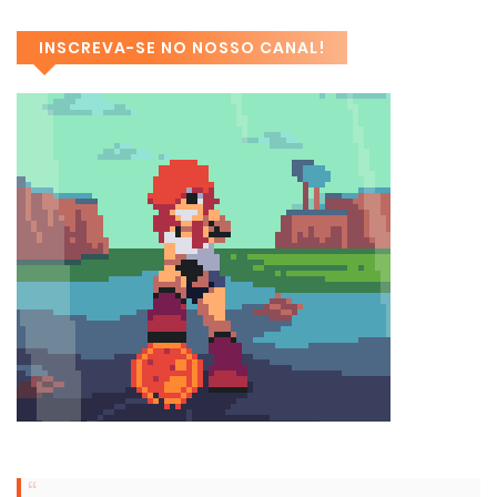
INSCREVA-SE NO NOSSO CANAL!