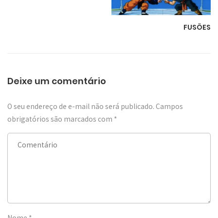
FUSÕES
Deixe um comentário
O seu endereço de e-mail não será publicado.
Campos
obrigatórios são marcados com
*
Nome
*