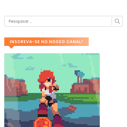
INSCREVA-SE NO NOSSO CANAL!