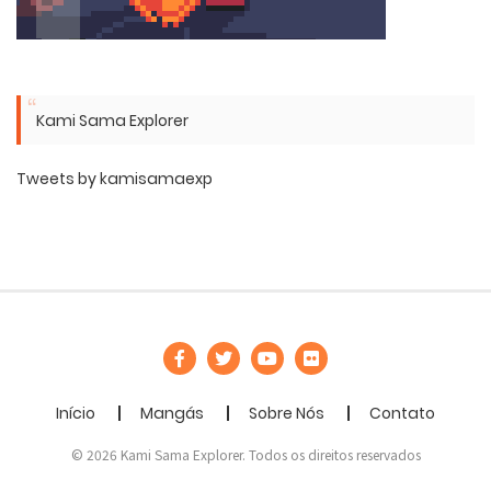
Kami Sama Explorer
Tweets by kamisamaexp
Início
Mangás
Sobre Nós
Contato
© 2026 Kami Sama Explorer. Todos os direitos reservados