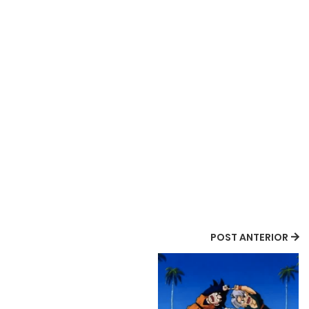
POST ANTERIOR