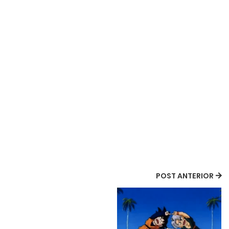
POST ANTERIOR