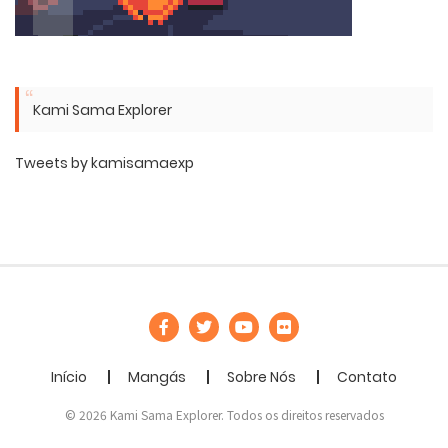
Kami Sama Explorer
Tweets by kamisamaexp
Início
Mangás
Sobre Nós
Contato
© 2026 Kami Sama Explorer. Todos os direitos reservados