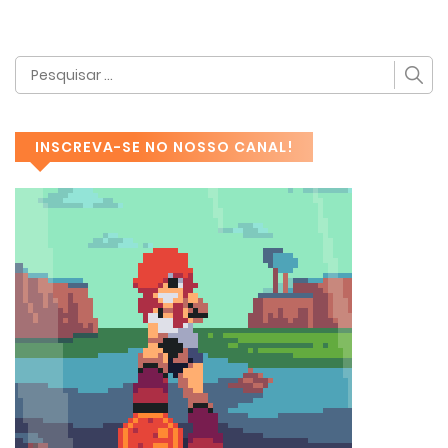
INSCREVA-SE NO NOSSO CANAL!