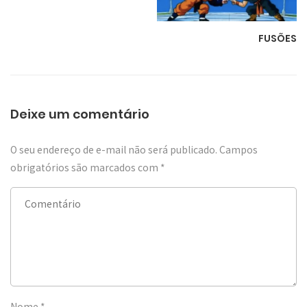
FUSÕES
Deixe um comentário
O seu endereço de e-mail não será publicado.
Campos
obrigatórios são marcados com
*
Nome
*