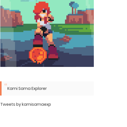
Kami Sama Explorer
Tweets by kamisamaexp