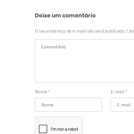
Deixe um comentário
O seu endereço de e-mail não será publicado.
Cam
Nome
*
E-mail
*