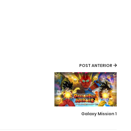
POST ANTERIOR
Galaxy Mission 1