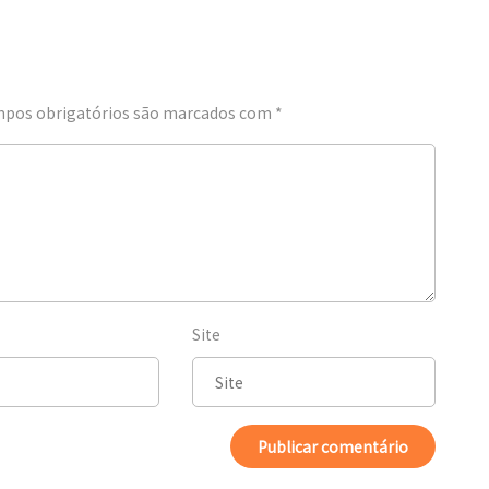
pos obrigatórios são marcados com
*
Site