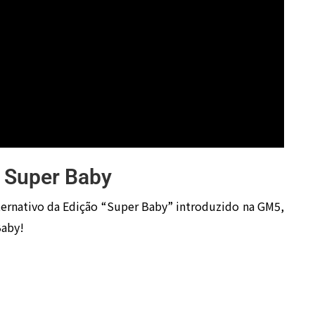
 Super Baby
ernativo da Edição “Super Baby” introduzido na GM5,
Baby!