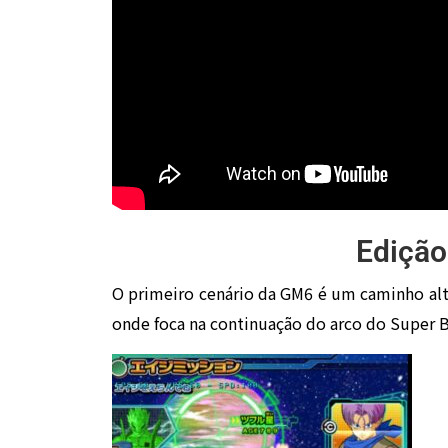
Edição
O primeiro cenário da GM6 é um caminho alt
onde foca na continuação do arco do Super 