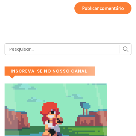
INSCREVA-SE NO NOSSO CANAL!