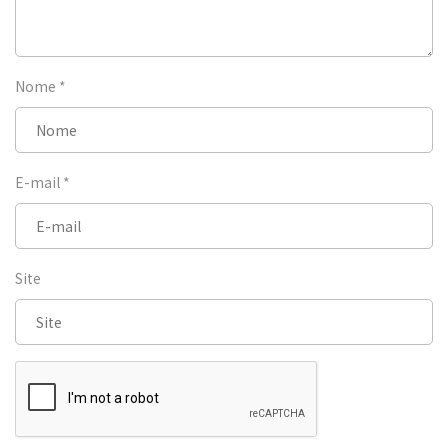
Nome
*
E-mail
*
Site