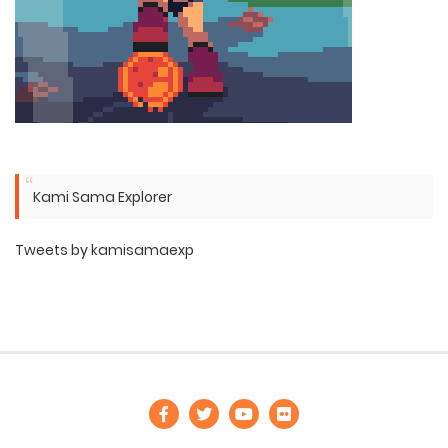
Kami Sama Explorer
Tweets by kamisamaexp