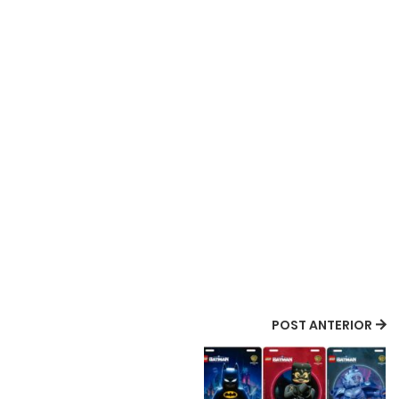
POST ANTERIOR