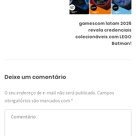
gamescom latam 2026
revela credenciais
colecionáveis com LEGO
Batman!
Deixe um comentário
O seu endereço de e-mail não será publicado.
Campos
obrigatórios são marcados com
*