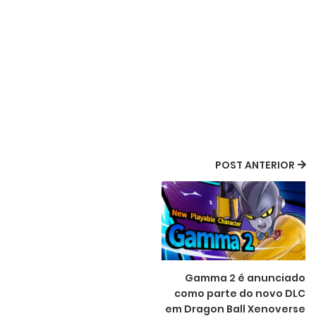
POST ANTERIOR
Gamma 2 é anunciado
como parte do novo DLC
em Dragon Ball Xenoverse