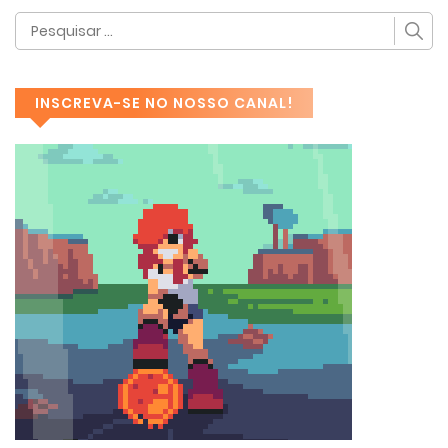
INSCREVA-SE NO NOSSO CANAL!