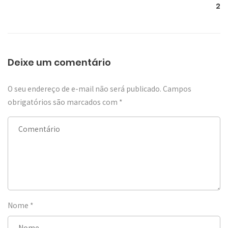
2
Deixe um comentário
O seu endereço de e-mail não será publicado.
Campos
obrigatórios são marcados com
*
Nome
*