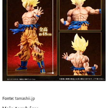
Fonte:
tamashii.jp