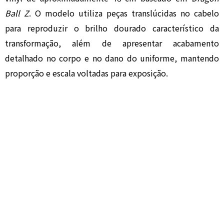
Ball Z
. O modelo utiliza peças translúcidas no cabelo
para reproduzir o brilho dourado característico da
transformação, além de apresentar acabamento
detalhado no corpo e no dano do uniforme, mantendo
proporção e escala voltadas para exposição.