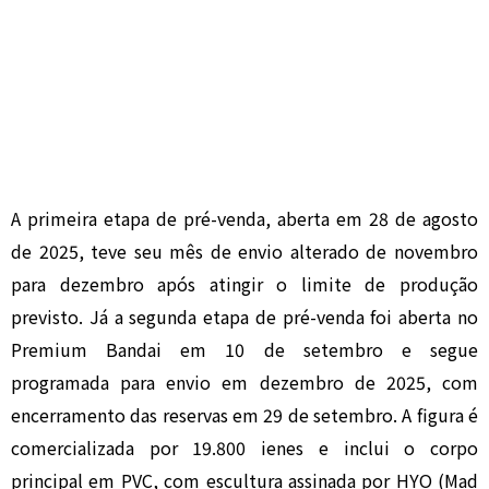
A primeira etapa de pré-venda, aberta em 28 de agosto
de 2025, teve seu mês de envio alterado de novembro
para dezembro após atingir o limite de produção
previsto. Já a segunda etapa de pré-venda foi aberta no
Premium Bandai em 10 de setembro e segue
programada para envio em dezembro de 2025, com
encerramento das reservas em 29 de setembro. A figura é
comercializada por 19.800 ienes e inclui o corpo
principal em PVC, com escultura assinada por HYO (Mad