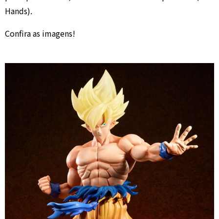
Hands).
Confira as imagens!