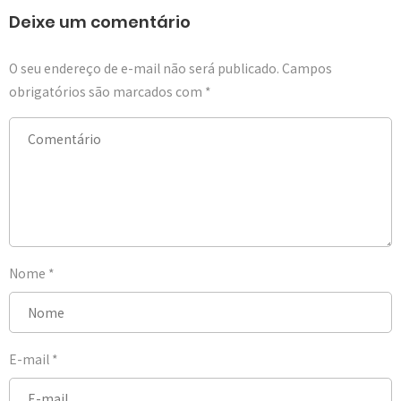
Deixe um comentário
O seu endereço de e-mail não será publicado.
Campos
obrigatórios são marcados com
*
Nome
*
E-mail
*