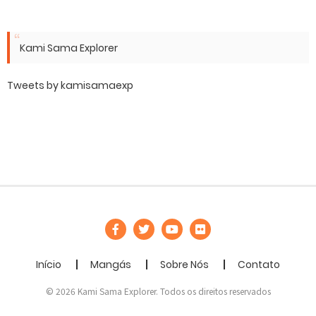
Kami Sama Explorer
Tweets by kamisamaexp
Início
Mangás
Sobre Nós
Contato
© 2026 Kami Sama Explorer. Todos os direitos reservados