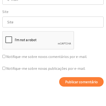
Site
Notifique-me sobre novos comentários por e-mail.
Notifique-me sobre novas publicações por e-mail.