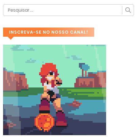
INSCREVA-SE NO NOSSO CANAL!