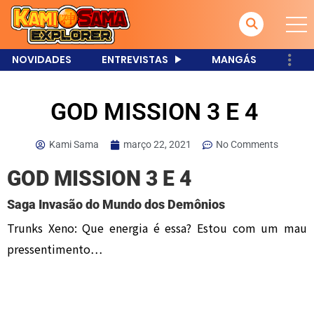
NOVIDADES
ENTREVISTAS
MANGÁS
GOD MISSION 3 E 4
Kami Sama
março 22, 2021
No Comments
GOD MISSION 3 E 4
Saga Invasão do Mundo dos Demônios
Trunks Xeno: Que energia é essa? Estou com um mau
pressentimento…