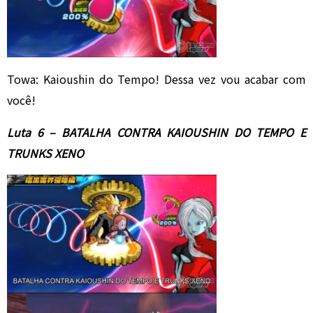
Towa: Kaioushin do Tempo! Dessa vez vou acabar com
você!
Luta 6 – BATALHA CONTRA KAIOUSHIN DO TEMPO E
TRUNKS XENO