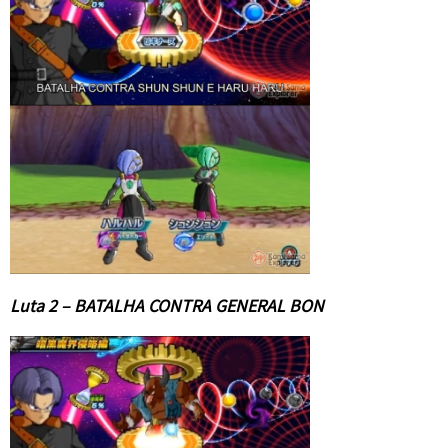
Luta 2 – BATALHA CONTRA GENERAL BON