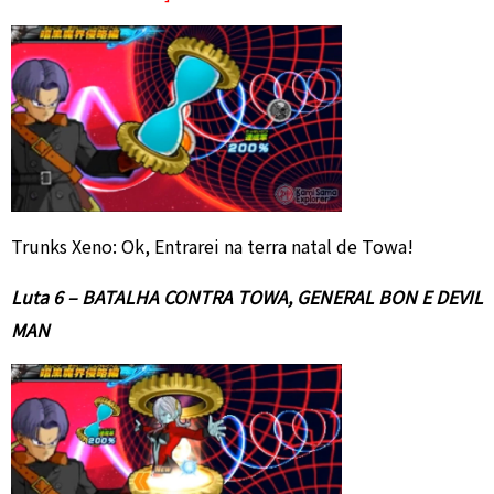
Trunks Xeno: Ok, Entrarei na terra natal de Towa!
Luta 6 – BATALHA CONTRA TOWA, GENERAL BON E DEVIL
MAN