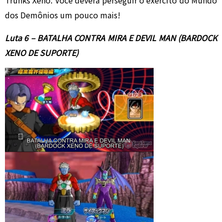
dos Demônios um pouco mais!
Luta 6 – BATALHA CONTRA MIRA E DEVIL MAN (BARDOCK
XENO DE SUPORTE)