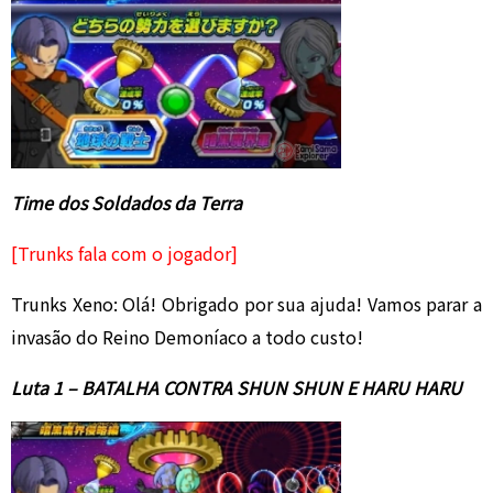
Time dos Soldados da Terra
[Trunks fala com o jogador]
Trunks Xeno: Olá! Obrigado por sua ajuda! Vamos parar a
invasão do Reino Demoníaco a todo custo!
Luta 1 – BATALHA CONTRA SHUN SHUN E HARU HARU