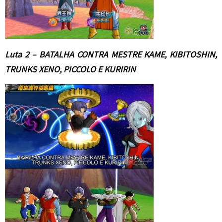
Luta 2 – BATALHA CONTRA MESTRE KAME, KIBITOSHIN,
TRUNKS XENO, PICCOLO E KURIRIN