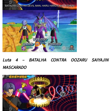
Luta 4 – BATALHA CONTRA OOZARU SAIYAJIN
MASCARADO