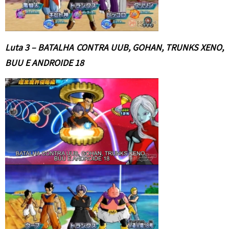
Luta 3 – BATALHA CONTRA UUB, GOHAN, TRUNKS XENO,
BUU E ANDROIDE 18