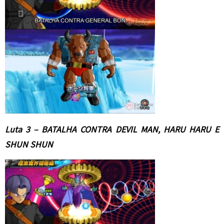
Luta 3 – BATALHA CONTRA DEVIL MAN, HARU HARU E
SHUN SHUN