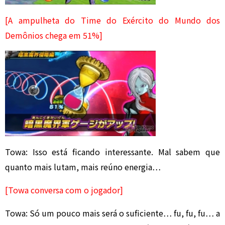
[A ampulheta do Time do Exército do Mundo dos
Demônios chega em 51%]
Towa: Isso está ficando interessante. Mal sabem que
quanto mais lutam, mais reúno energia…
[Towa conversa com o jogador]
Towa: Só um pouco mais será o suficiente… fu, fu, fu… a