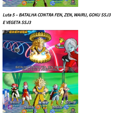
Luta 5 – BATALHA CONTRA FEN, ZEN, WAIRU, GOKU SSJ3
E VEGETA SSJ3