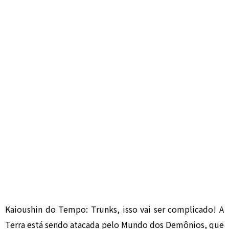
Kaioushin do Tempo: Trunks, isso vai ser complicado! A
Terra está sendo atacada pelo Mundo dos Demônios, que