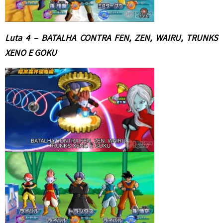
Luta 4 – BATALHA CONTRA FEN, ZEN, WAIRU, TRUNKS
XENO E GOKU