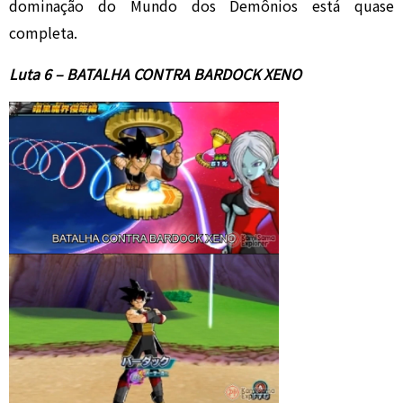
dominação do Mundo dos Demônios está quase
completa.
Luta 6 – BATALHA CONTRA BARDOCK XENO