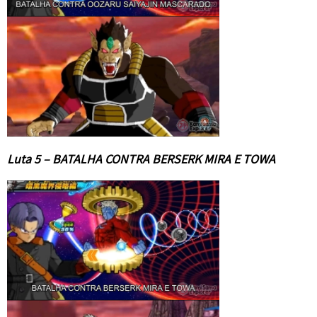
Luta 5 – BATALHA CONTRA BERSERK MIRA E TOWA