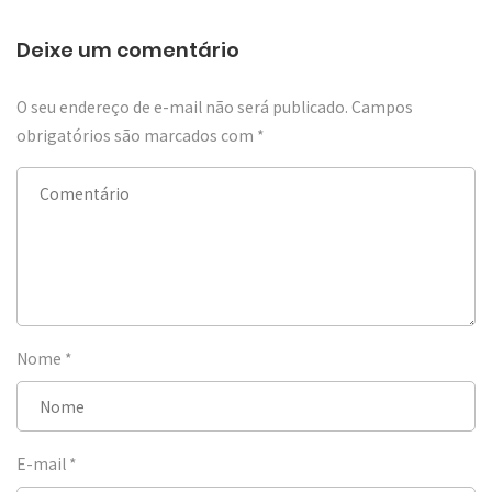
Deixe um comentário
O seu endereço de e-mail não será publicado.
Campos
obrigatórios são marcados com
*
Nome
*
E-mail
*