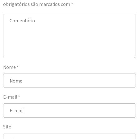
obrigatórios são marcados com
*
Nome
*
E-mail
*
Site