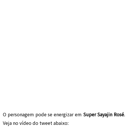
O personagem pode se energizar em
Super Sayajin Rosé
.
Veja no vídeo do tweet abaixo: