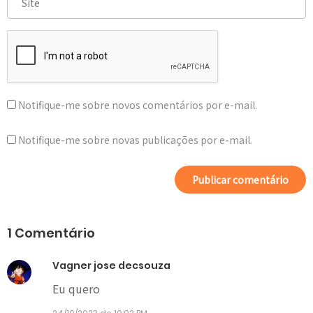
Notifique-me sobre novos comentários por e-mail.
Notifique-me sobre novas publicações por e-mail.
1 Comentário
Vagner jose decsouza
Eu quero