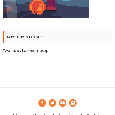
Kami Sama Explorer
Tweets by kamisamaexp