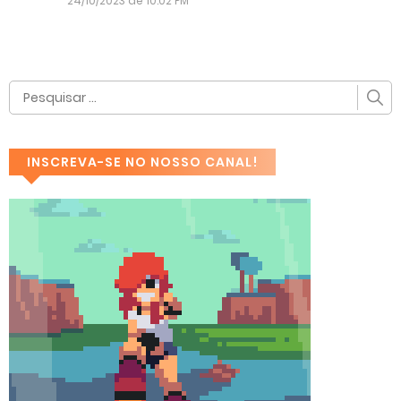
24/10/2023 de 10:02 PM
INSCREVA-SE NO NOSSO CANAL!