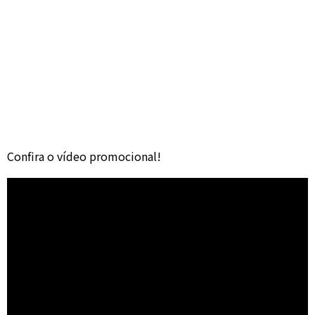
Confira o vídeo promocional!