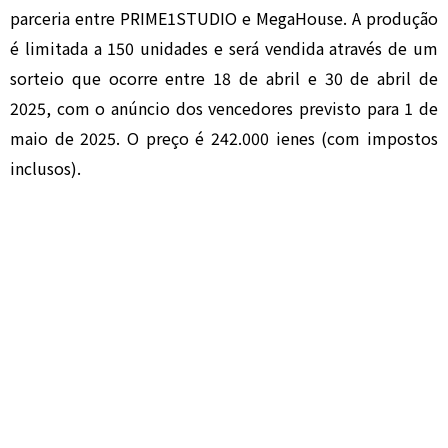
parceria entre PRIME1STUDIO e MegaHouse. A produção
é limitada a 150 unidades e será vendida através de um
sorteio que ocorre entre 18 de abril e 30 de abril de
2025, com o anúncio dos vencedores previsto para 1 de
maio de 2025. O preço é 242.000 ienes (com impostos
inclusos).