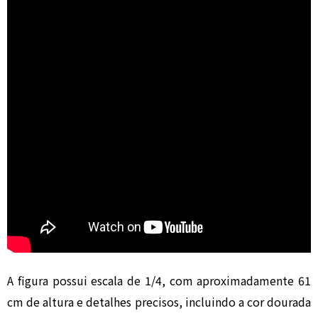
A figura possui escala de 1/4, com aproximadamente 61
cm de altura e detalhes precisos, incluindo a cor dourada