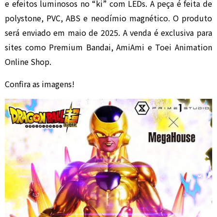
e efeitos luminosos no “ki” com LEDs. A peça é feita de
polystone, PVC, ABS e neodímio magnético. O produto
será enviado em maio de 2025. A venda é exclusiva para
sites como Premium Bandai, AmiAmi e Toei Animation
Online Shop.
Confira as imagens!