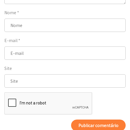
Nome
*
E-mail
*
Site