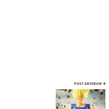
POST ANTERIOR