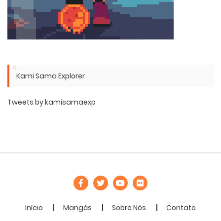
Kami Sama Explorer
Tweets by kamisamaexp
Início
Mangás
Sobre Nós
Contato