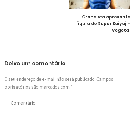
Grandista apresenta
figura de Super Saiyajin
Vegeta!
Deixe um comentário
O seu endereço de e-mail não será publicado.
Campos
obrigatórios são marcados com
*