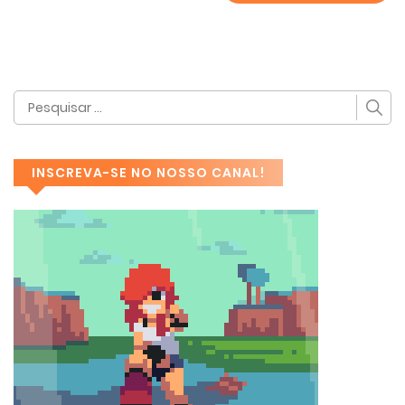
INSCREVA-SE NO NOSSO CANAL!