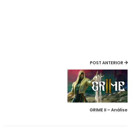
POST ANTERIOR
GRIME II – Análise