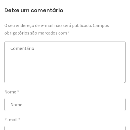
Deixe um comentário
O seu endereço de e-mail não será publicado.
Campos
obrigatórios são marcados com
*
Nome
*
E-mail
*