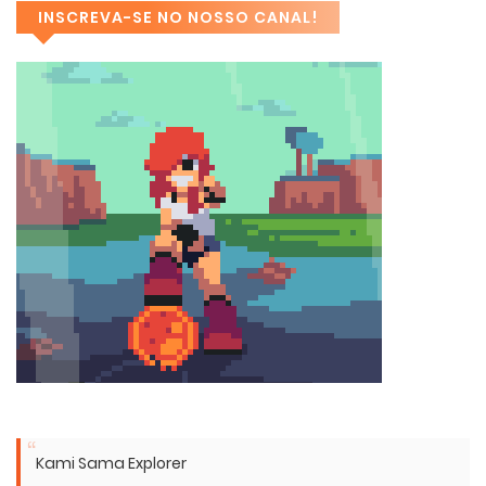
INSCREVA-SE NO NOSSO CANAL!
Kami Sama Explorer