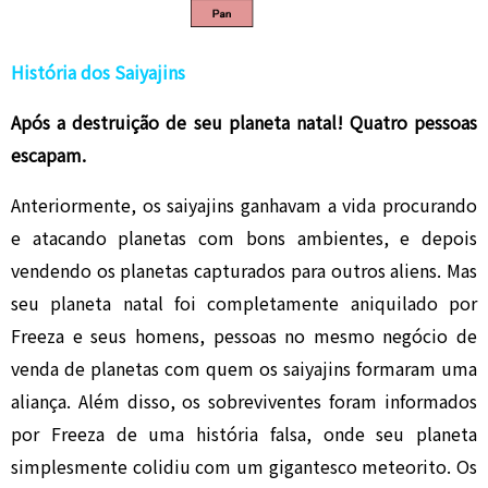
História dos Saiyajins
Após a destruição de seu planeta natal! Quatro pessoas
escapam.
Anteriormente, os saiyajins ganhavam a vida procurando
e atacando planetas com bons ambientes, e depois
vendendo os planetas capturados para outros aliens. Mas
seu planeta natal foi completamente aniquilado por
Freeza e seus homens, pessoas no mesmo negócio de
venda de planetas com quem os saiyajins formaram uma
aliança. Além disso, os sobreviventes foram informados
por Freeza de uma história falsa, onde seu planeta
simplesmente colidiu com um gigantesco meteorito. Os