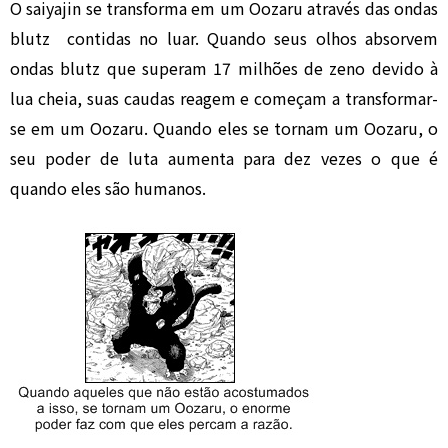
O saiyajin se transforma em um Oozaru através das ondas
blutz contidas no luar. Quando seus olhos absorvem
ondas blutz que superam 17 milhões de zeno devido à
lua cheia, suas caudas reagem e começam a transformar-
se em um Oozaru. Quando eles se tornam um Oozaru, o
seu poder de luta aumenta para dez vezes o que é
quando eles são humanos.