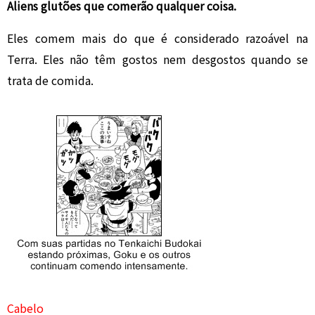
Aliens glutões que comerão qualquer coisa.
Eles comem mais do que é considerado razoável na
Terra. Eles não têm gostos nem desgostos quando se
trata de comida.
Cabelo