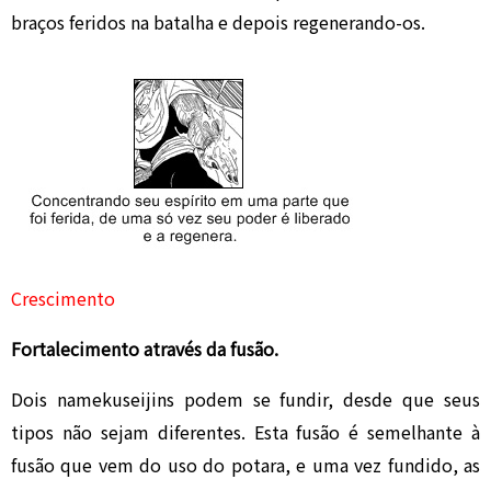
braços feridos na batalha e depois regenerando-os.
Crescimento
Fortalecimento através da fusão.
Dois namekuseijins podem se fundir, desde que seus
tipos não sejam diferentes. Esta fusão é semelhante à
fusão que vem do uso do potara, e uma vez fundido, as