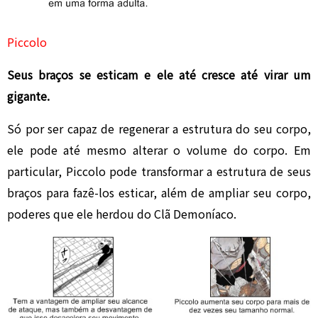
Piccolo
Seus braços se esticam e ele até cresce até virar um
gigante.
Só por ser capaz de regenerar a estrutura do seu corpo,
ele pode até mesmo alterar o volume do corpo. Em
particular, Piccolo pode transformar a estrutura de seus
braços para fazê-los esticar, além de ampliar seu corpo,
poderes que ele herdou do Clã Demoníaco.