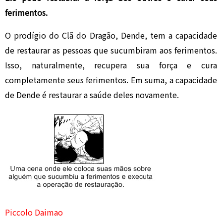
ferimentos.
O prodígio do Clã do Dragão, Dende, tem a capacidade
de restaurar as pessoas que sucumbiram aos ferimentos.
Isso, naturalmente, recupera sua força e cura
completamente seus ferimentos. Em suma, a capacidade
de Dende é restaurar a saúde deles novamente.
Piccolo Daimao