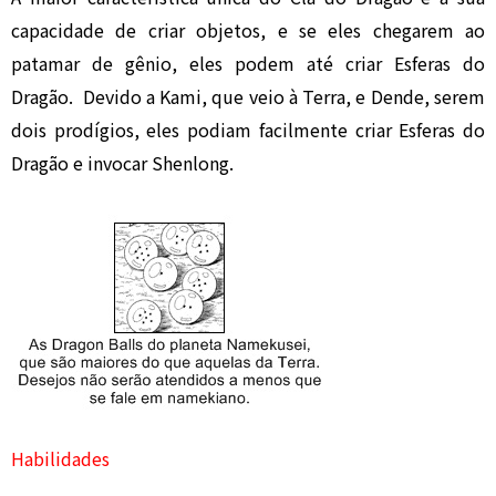
capacidade de criar objetos, e se eles chegarem ao
patamar de gênio, eles podem até criar Esferas do
Dragão. Devido a Kami, que veio à Terra, e Dende, serem
dois prodígios, eles podiam facilmente criar Esferas do
Dragão e invocar Shenlong.
Habilidades