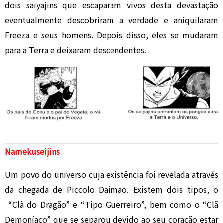
dois saiyajins que escaparam vivos desta devastação
eventualmente descobriram a verdade e aniquilaram
Freeza e seus homens. Depois disso, eles se mudaram
para a Terra e deixaram descendentes.
Namekuseijins
Um povo do universo cuja existência foi revelada através
da chegada de Piccolo Daimao. Existem dois tipos, o
“Clã do Dragão” e “Tipo Guerreiro”, bem como o “Clã
Demoníaco” que se separou devido ao seu coração estar