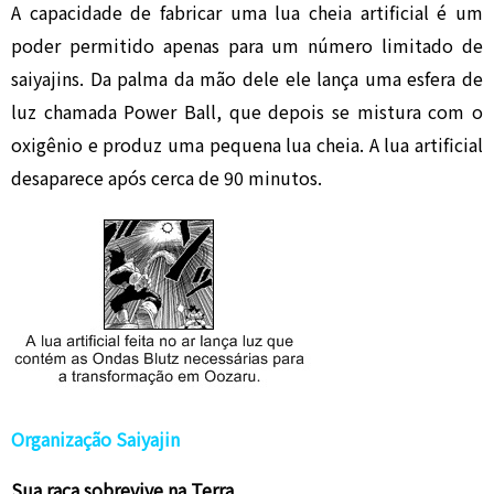
A capacidade de fabricar uma lua cheia artificial é um
poder permitido apenas para um número limitado de
saiyajins. Da palma da mão dele ele lança uma esfera de
luz chamada Power Ball, que depois se mistura com o
oxigênio e produz uma pequena lua cheia. A lua artificial
desaparece após cerca de 90 minutos.
Organização Saiyajin
Sua raça sobrevive na Terra.