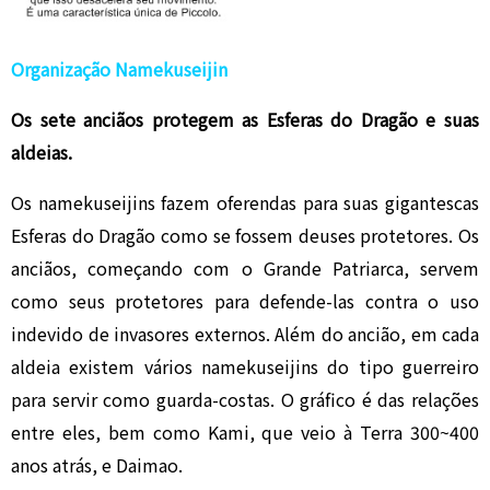
Organização Namekuseijin
Os sete anciãos protegem as Esferas do Dragão e suas
aldeias.
Os namekuseijins fazem oferendas para suas gigantescas
Esferas do Dragão como se fossem deuses protetores. Os
anciãos, começando com o Grande Patriarca, servem
como seus protetores para defende-las contra o uso
indevido de invasores externos. Além do ancião, em cada
aldeia existem vários namekuseijins do tipo guerreiro
para servir como guarda-costas. O gráfico é das relações
entre eles, bem como Kami, que veio à Terra 300~400
anos atrás, e Daimao.