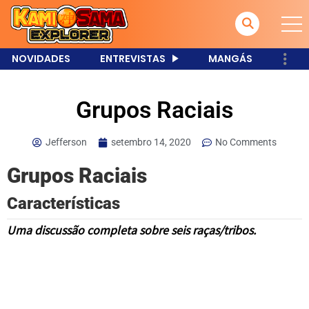
NOVIDADES
ENTREVISTAS
MANGÁS
Grupos Raciais
Jefferson
setembro 14, 2020
No Comments
Grupos Raciais
Características
Uma discussão completa sobre seis raças/tribos.