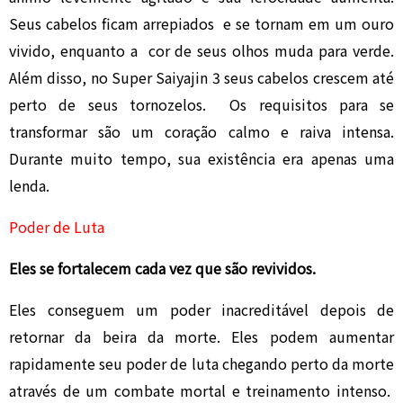
Seus cabelos ficam arrepiados e se tornam em um ouro
vivido, enquanto a cor de seus olhos muda para verde.
Além disso, no Super Saiyajin 3 seus cabelos crescem até
perto de seus tornozelos. Os requisitos para se
transformar são um coração calmo e raiva intensa.
Durante muito tempo, sua existência era apenas uma
lenda.
Poder de Luta
Eles se fortalecem cada vez que são revividos.
Eles conseguem um poder inacreditável depois de
retornar da beira da morte. Eles podem aumentar
rapidamente seu poder de luta chegando perto da morte
através de um combate mortal e treinamento intenso.