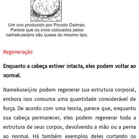
Regeneração
Enquanto a cabeça estiver intacta, eles podem voltar ao
normal.
Namekuseijins podem regenerar sua estrutura corporal,
embora isso consuma uma quantidade considerável de
força. De acordo com uma teoria, parece que, enquanto
sua cabeça permanecer, eles podem regenerar toda a
estrutura de seus corpos, devolvendo a mão ou a perna
ao normal. Há também exemplos deles cortando os