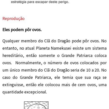
Reprodução
Eles podem pôr ovos.
Qualquer membro do Clã do Dragão pode pôr ovos. No
entanto, no atual Planeta Namekusei existe um sistema
hereditário, então somente o Grande Patriarca coloca
ovos. Normalmente, o número de ovos colocados por
um único membro do Clã do Dragão seria de 10 a 20. No
caso do Grande Patriarca, ele temia que sua raça se
extinguisse, então ele colocou mais de cem ovos, uma
quantidade excepcional.