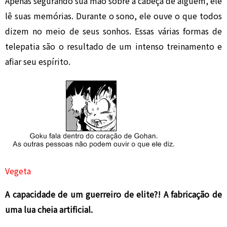
Apenas segurando sua mão sobre a cabeça de alguém, ele
lê suas memórias. Durante o sono, ele ouve o que todos
dizem no meio de seus sonhos. Essas várias formas de
telepatia são o resultado de um intenso treinamento e
afiar seu espírito.
Vegeta
A capacidade de um guerreiro de elite?! A fabricação de
uma lua cheia artificial.