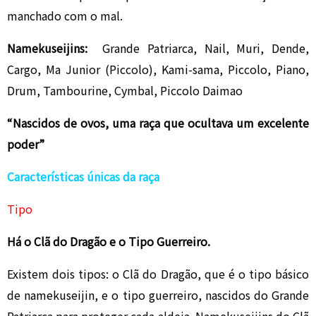
manchado com o mal.
Namekuseijins:
Grande Patriarca, Nail, Muri, Dende,
Cargo, Ma Junior (Piccolo), Kami-sama, Piccolo, Piano,
Drum, Tambourine, Cymbal, Piccolo Daimao
“Nascidos de ovos, uma raça que ocultava um excelente
poder”
Características únicas da raça
Tipo
Há o Clã do Dragão e o Tipo Guerreiro.
Existem dois tipos: o Clã do Dragão, que é o tipo básico
de namekuseijin, e o tipo guerreiro, nascidos do Grande