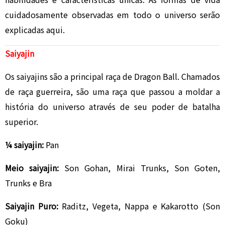
cuidadosamente observadas em todo o universo serão
explicadas aqui.
Saiyajin
Os saiyajins são a principal raça de Dragon Ball. Chamados
de raça guerreira, são uma raça que passou a moldar a
história do universo através de seu poder de batalha
superior.
¼ saiyajin:
Pan
Meio saiyajin:
Son Gohan, Mirai Trunks, Son Goten,
Trunks e Bra
Saiyajin Puro:
Raditz, Vegeta, Nappa e Kakarotto (Son
Goku)