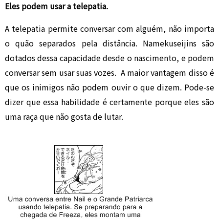
Eles podem usar a telepatia.
A telepatia permite conversar com alguém, não importa
o quão separados pela distância. Namekuseijins são
dotados dessa capacidade desde o nascimento, e podem
conversar sem usar suas vozes. A maior vantagem disso é
que os inimigos não podem ouvir o que dizem. Pode-se
dizer que essa habilidade é certamente porque eles são
uma raça que não gosta de lutar.