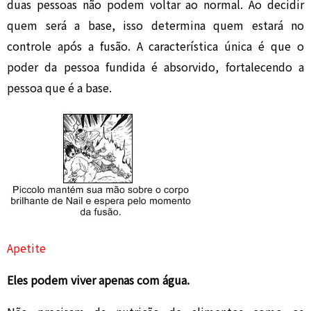
duas pessoas não podem voltar ao normal. Ao decidir
quem será a base, isso determina quem estará no
controle após a fusão. A característica única é que o
poder da pessoa fundida é absorvido, fortalecendo a
pessoa que é a base.
Apetite
Eles podem viver apenas com água.