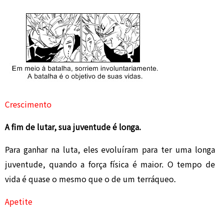
Crescimento
A fim de lutar, sua juventude é longa.
Para ganhar na luta, eles evoluíram para ter uma longa
juventude, quando a força física é maior. O tempo de
vida é quase o mesmo que o de um terráqueo.
Apetite