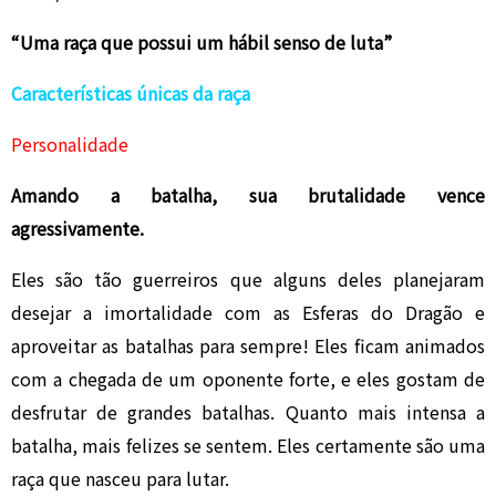
“Uma raça que possui um hábil senso de luta”
Características únicas da raça
Personalidade
Amando a batalha, sua brutalidade vence
agressivamente.
Eles são tão guerreiros que alguns deles planejaram
desejar a imortalidade com as Esferas do Dragão e
aproveitar as batalhas para sempre! Eles ficam animados
com a chegada de um oponente forte, e eles gostam de
desfrutar de grandes batalhas. Quanto mais intensa a
batalha, mais felizes se sentem. Eles certamente são uma
raça que nasceu para lutar.