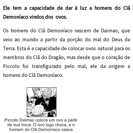
Ele tem a capacidade de dar à luz a homens do Clã
Demoníaco vindos dos ovos.
Os homens do Clã Demoníaco nascem de Daimao, que
veio ao mundo a partir da porção do mal do Deus da
Terra. Esta é a capacidade de colocar ovos natural para os
membros do Clã do Dragão, mas desde que o coração de
Piccolo foi transfigurado pelo mal, ele da origem a
homens do Clã Demoníaco.