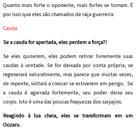
Quanto mais forte o oponente, mais fortes se tornam. É
por isso que eles são chamados de raça guerreira.
Cauda
Se a cauda for apertada, eles perdem a força?!
Se eles quiserem, eles podem retirar livremente suas
caudas à vontade. Se for deixada por conta própria, se
regenerará naturalmente, mas parece que muitas vezes,
de repente, voltará a crescer se estiverem em perigo. Se
a cauda é agarrada fortemente, seu poder deixa seu
corpo. Isto é uma das poucas fraquezas dos saiyajins.
Reagindo à lua cheia, eles se transformam em um
Oozaru.