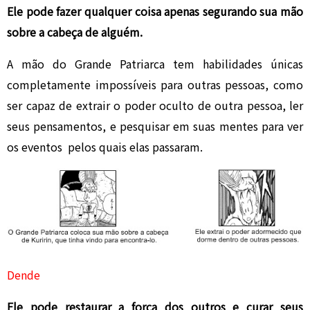
Ele pode fazer qualquer coisa apenas segurando sua mão
sobre a cabeça de alguém.
A mão do Grande Patriarca tem habilidades únicas
completamente impossíveis para outras pessoas, como
ser capaz de extrair o poder oculto de outra pessoa, ler
seus pensamentos, e pesquisar em suas mentes para ver
os eventos pelos quais elas passaram.
Dende
Ele pode restaurar a força dos outros e curar seus