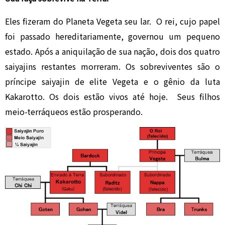
Eles fizeram do Planeta Vegeta seu lar. O rei, cujo papel
foi passado hereditariamente, governou um pequeno
estado. Após a aniquilação de sua nação, dois dos quatro
saiyajins restantes morreram. Os sobreviventes são o
príncipe saiyajin de elite Vegeta e o gênio da luta
Kakarotto. Os dois estão vivos até hoje. Seus filhos
meio-terráqueos estão prosperando.