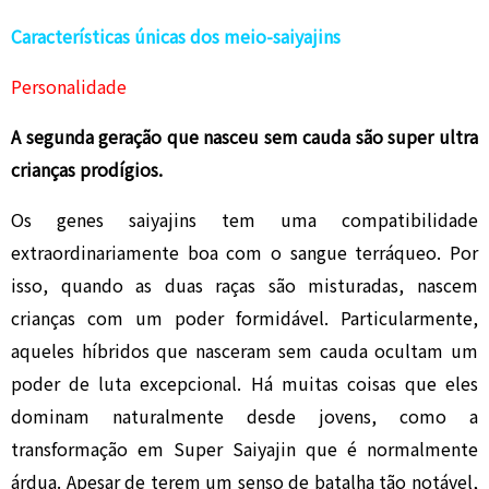
Características únicas dos meio-saiyajins
Personalidade
A segunda geração que nasceu sem cauda são super ultra
crianças prodígios.
Os genes saiyajins tem uma compatibilidade
extraordinariamente boa com o sangue terráqueo. Por
isso, quando as duas raças são misturadas, nascem
crianças com um poder formidável. Particularmente,
aqueles híbridos que nasceram sem cauda ocultam um
poder de luta excepcional. Há muitas coisas que eles
dominam naturalmente desde jovens, como a
transformação em Super Saiyajin que é normalmente
árdua. Apesar de terem um senso de batalha tão notável,