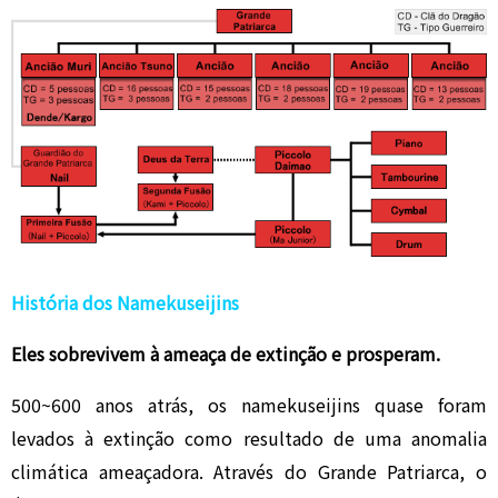
História dos Namekuseijins
Eles sobrevivem à ameaça de extinção e prosperam.
500~600 anos atrás, os namekuseijins quase foram
levados à extinção como resultado de uma anomalia
climática ameaçadora. Através do Grande Patriarca, o