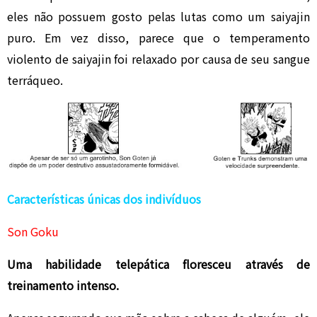
eles não possuem gosto pelas lutas como um saiyajin
puro. Em vez disso, parece que o temperamento
violento de saiyajin foi relaxado por causa de seu sangue
terráqueo.
Características únicas dos indivíduos
Son Goku
Uma habilidade telepática floresceu através de
treinamento intenso.