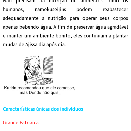
Não precisam da nutrição de alimentos como os
humanos, namekuseijins podem reabastecer
adequadamente a nutrição para operar seus corpos
apenas bebendo água. A fim de preservar água agradável
e manter um ambiente bonito, eles continuam a plantar
mudas de Ajissa dia após dia.
Características únicas dos indivíduos
Grande Patriarca