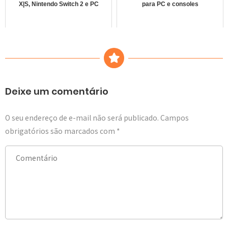
X|S, Nintendo Switch 2 e PC
para PC e consoles
Deixe um comentário
O seu endereço de e-mail não será publicado.
Campos
obrigatórios são marcados com
*