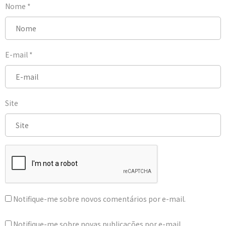
Nome
*
E-mail
*
Site
Notifique-me sobre novos comentários por e-mail.
Notifique-me sobre novas publicações por e-mail.