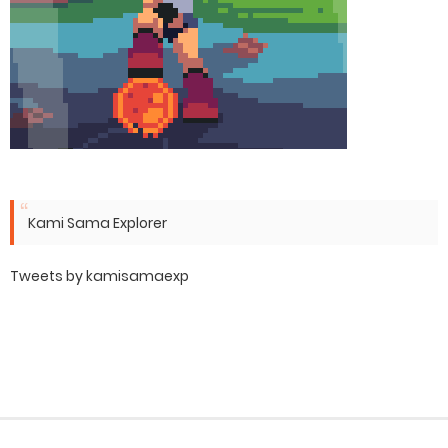
Kami Sama Explorer
Tweets by kamisamaexp