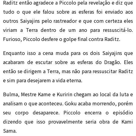
Raditz então agradece a Piccolo pela revelação e diz que
tudo o que ele falou sobre as esferas foi enviado aos
outros Saiyajins pelo rastreador e que com certeza eles
viriam a Terra dentro de um ano para ressuscitá-lo.
Furioso, Piccolo desfere o golpe final contra Raditz.
Enquanto isso a cena muda para os dois Saiyajins que
acabaram de escutar sobre as esferas do Dragão. Eles
então se dirigem a Terra, mas não para ressuscitar Raditz
e sim para desejarem a vida eterna.
Bulma, Mestre Kame e Kuririn chegam ao local da luta e
analisam o que aconteceu. Goku acaba morrendo, porém
seu corpo desaparece. Piccolo encerra o episódio
dizendo que isso provavelmente seria obra de Kami
Sama.