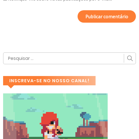
INSCREVA-SE NO NOSSO CANAL!