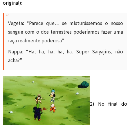
original):
Vegeta: “Parece que… se misturássemos o nosso
sangue com o dos terrestres poderíamos fazer uma
raça realmente poderosa”
Nappa: “Ha, ha, ha, ha, ha. Super Saiyajins, não
acha?”
2) No final do