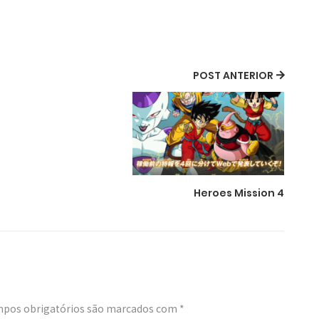
POST ANTERIOR
Heroes Mission 4
pos obrigatórios são marcados com
*