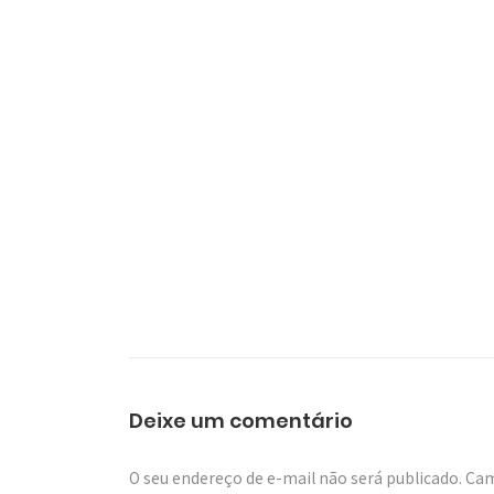
Deixe um comentário
O seu endereço de e-mail não será publicado.
Cam