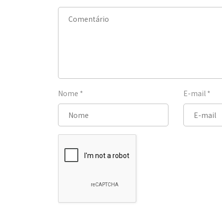
Nome
*
E-mail
*