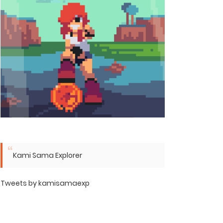
Kami Sama Explorer
Tweets by kamisamaexp