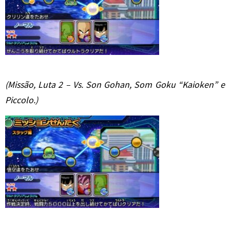
(Missão, Luta 2 – Vs. Son Gohan, Som Goku “Kaioken” e
Piccolo.)