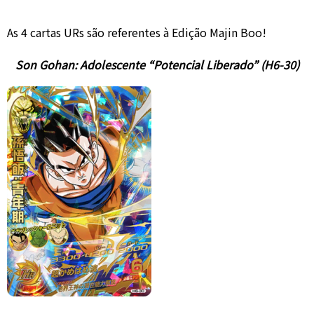
As 4 cartas URs são referentes à Edição Majin Boo!
Son Gohan: Adolescente “Potencial Liberado” (H6-30)