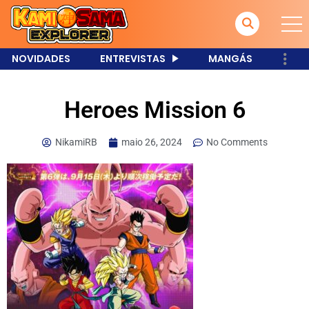
NOVIDADES
ENTREVISTAS
MANGÁS
Heroes Mission 6
NikamiRB
maio 26, 2024
No Comments