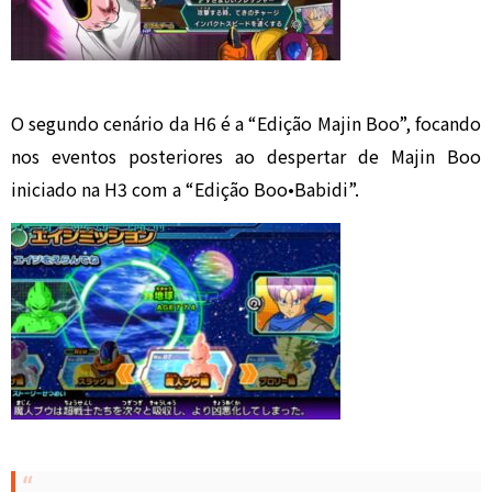
O segundo cenário da H6 é a “Edição Majin Boo”, focando
nos eventos posteriores ao despertar de Majin Boo
iniciado na H3 com a “Edição Boo•Babidi”.