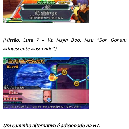
(Missão, Luta 7 – Vs. Majin Boo: Mau “Son Gohan:
Adolescente Absorvido”.)
Um caminho alternativo é adicionado na H7.