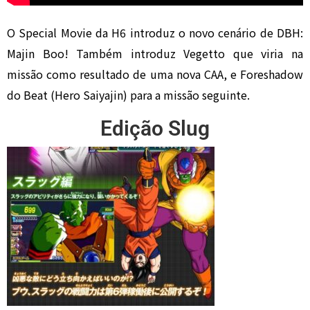
O Special Movie da H6 introduz o novo cenário de DBH:
Majin Boo! Também introduz Vegetto que viria na
missão como resultado de uma nova CAA, e Foreshadow
do Beat (Hero Saiyajin) para a missão seguinte.
Edição Slug