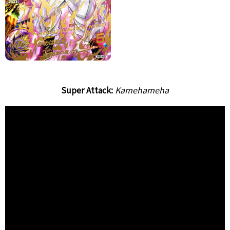
Super Attack:
Kamehameha