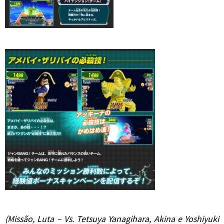
(Missão, Luta – Vs. Tetsuya Yanagihara, Akina e Yoshiyuki