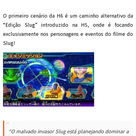
O primeiro cenário da H6 é um caminho alternativo da
“Edição Slug” introduzido na H5, onde é focando
exclusivamente nos personagens e eventos do filme do
Slug!
“O malvado invasor Slug está planejando dominar a