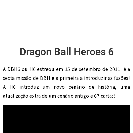
Dragon Ball Heroes 6
A DBH6 ou H6 estreou em 15 de setembro de 2011, é a
sexta missão de DBH e a primeira a introduzir as fusões!
A H6 introduz um novo cenário de história, uma
atualização extra de um cenário antigo e 67 cartas!