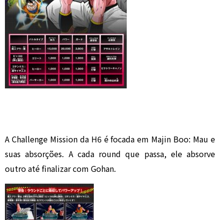
A Challenge Mission da H6 é focada em Majin Boo: Mau e
suas absorções. A cada round que passa, ele absorve
outro até finalizar com Gohan.