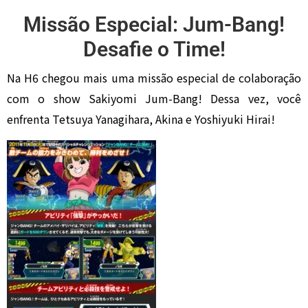
Missão Especial: Jum-Bang!
Desafie o Time!
Na H6 chegou mais uma missão especial de colaboração
com o show Sakiyomi Jum-Bang! Dessa vez, você
enfrenta Tetsuya Yanagihara, Akina e Yoshiyuki Hirai!