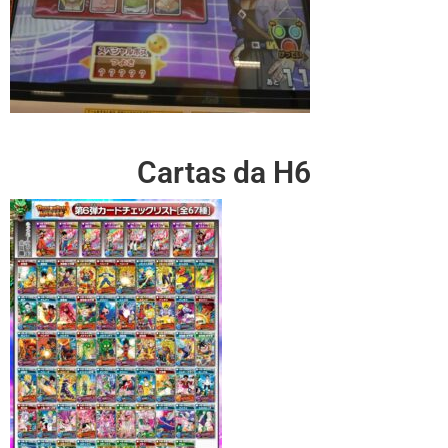
Cartas da H6