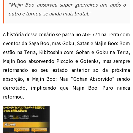
“Majin Boo absorveu super guerreiros um após o
outro e tornou-se ainda mais brutal.”
A história desse cenário se passa no AGE 774 na Terra com
eventos da Saga Boo, mas Goku, Satan e Majin Boo: Bom
estão na Terra, Kibitoshin com Gohan e Goku na Terra,
Majin Boo absorvendo Piccolo e Gotenks, mas sempre
retornando ao seu estado anterior ao da próxima
absorção, e Majin Boo: Mau “Gohan Absorvido” sendo
derrotado, implicando que Majin Boo: Puro nunca
retornou.