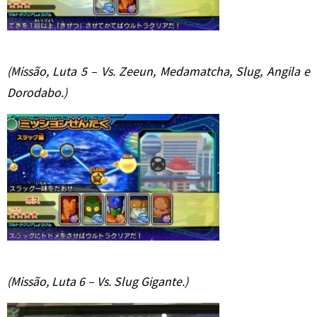
(Missão, Luta 5 – Vs. Zeeun, Medamatcha, Slug, Angila e
Dorodabo.)
(Missão, Luta 6 – Vs. Slug Gigante.)