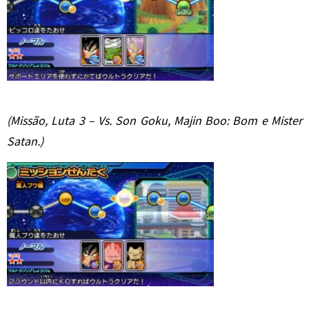
(Missão, Luta 3 – Vs. Son Goku, Majin Boo: Bom e Mister
Satan.)