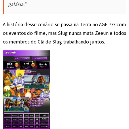
galáxia.”
A história desse cenário se passa na Terra no AGE 7?? com
os eventos do filme, mas Slug nunca mata Zeeun e todos
os membros do Clã de Slug trabalhando juntos.