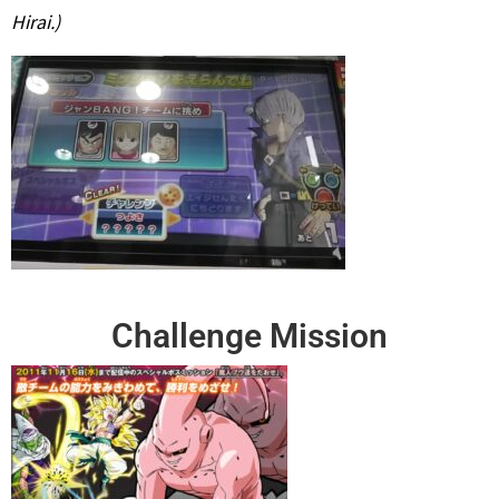
Hirai.)
Challenge Mission