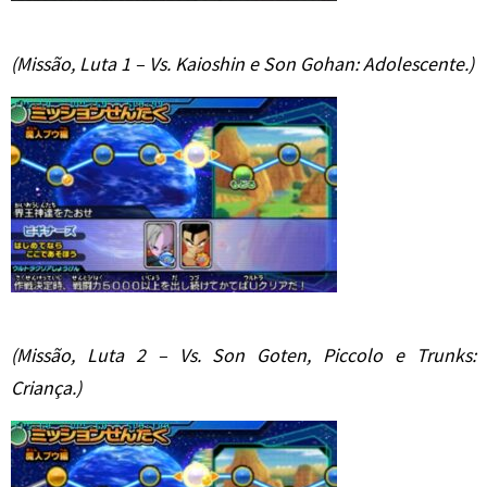
(Missão, Luta 1 – Vs. Kaioshin e Son Gohan: Adolescente.)
(Missão, Luta 2 –
Vs. Son Goten, Piccolo e Trunks:
Criança.)