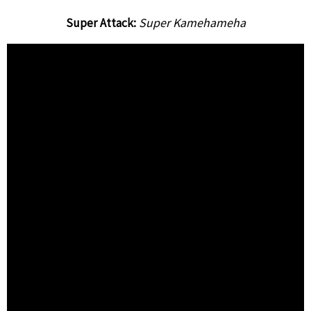
Super Attack:
Super Kamehameha