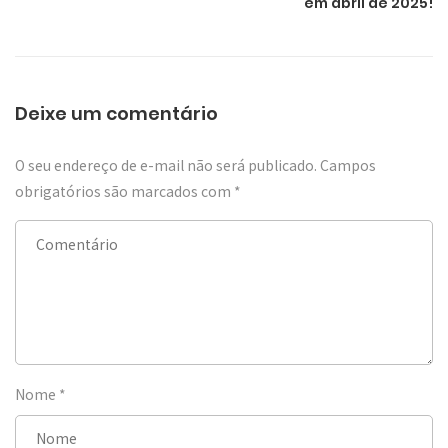
em abril de 2025!
Deixe um comentário
O seu endereço de e-mail não será publicado.
Campos
obrigatórios são marcados com
*
Nome
*