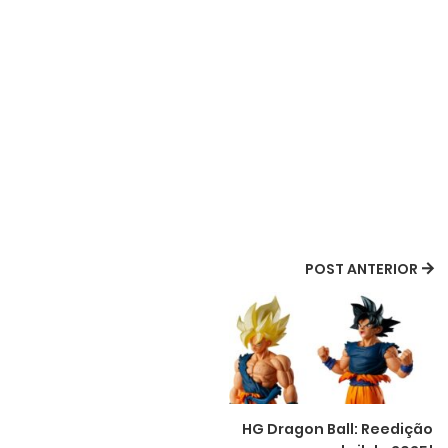
POST ANTERIOR
HG Dragon Ball: Reedição