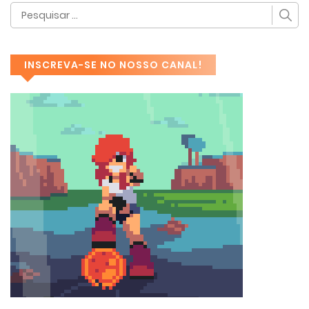
INSCREVA-SE NO NOSSO CANAL!