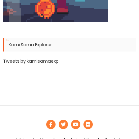
Kami Sama Explorer
Tweets by kamisamaexp