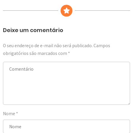
Deixe um comentário
O seu endereço de e-mail não será publicado.
Campos
obrigatórios são marcados com
*
Nome
*