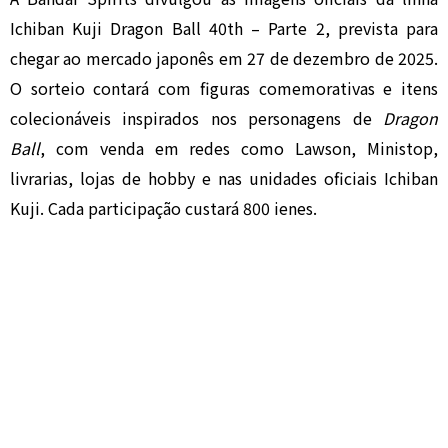
Ichiban Kuji Dragon Ball 40th – Parte 2, prevista para
chegar ao mercado japonês em 27 de dezembro de 2025.
O sorteio contará com figuras comemorativas e itens
colecionáveis inspirados nos personagens de
Dragon
Ball
, com venda em redes como Lawson, Ministop,
livrarias, lojas de hobby e nas unidades oficiais Ichiban
Kuji. Cada participação custará 800 ienes.