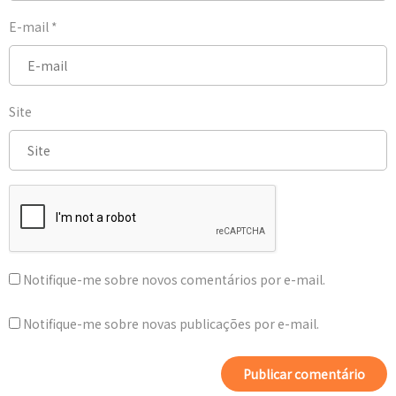
E-mail
*
Site
Notifique-me sobre novos comentários por e-mail.
Notifique-me sobre novas publicações por e-mail.