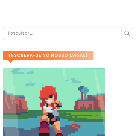
INSCREVA-SE NO NOSSO CANAL!