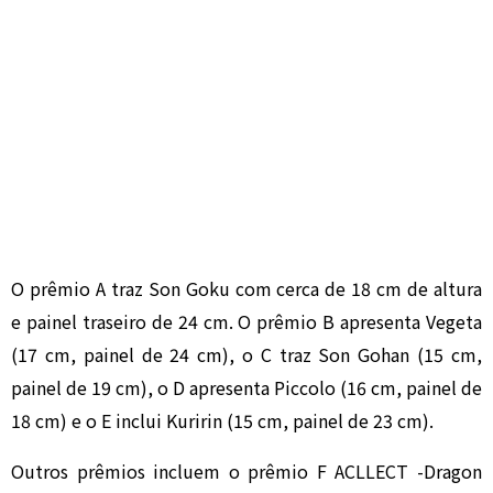
O prêmio A traz Son Goku com cerca de 18 cm de altura
e painel traseiro de 24 cm. O prêmio B apresenta Vegeta
(17 cm, painel de 24 cm), o C traz Son Gohan (15 cm,
painel de 19 cm), o D apresenta Piccolo (16 cm, painel de
18 cm) e o E inclui Kuririn (15 cm, painel de 23 cm).
Outros prêmios incluem o prêmio F ACLLECT -Dragon