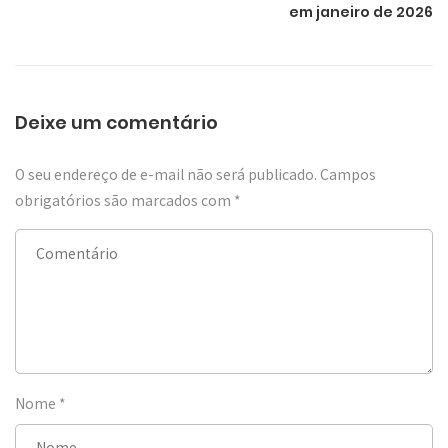
em janeiro de 2026
Deixe um comentário
O seu endereço de e-mail não será publicado.
Campos
obrigatórios são marcados com
*
Nome
*