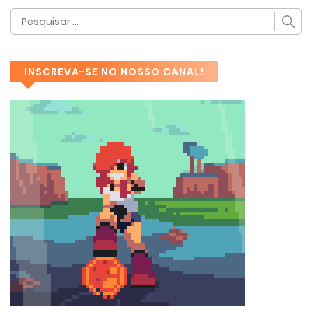
INSCREVA-SE NO NOSSO CANAL!