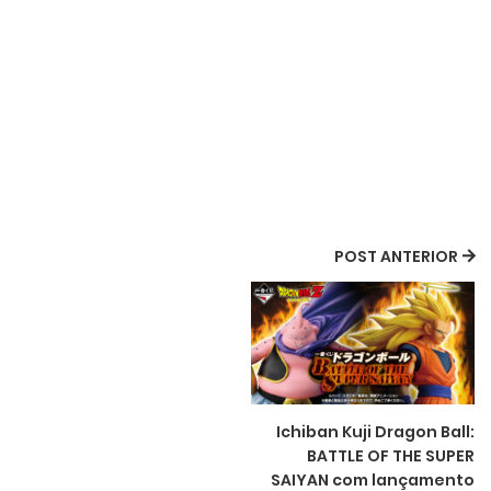
POST ANTERIOR
Ichiban Kuji Dragon Ball:
BATTLE OF THE SUPER
SAIYAN com lançamento