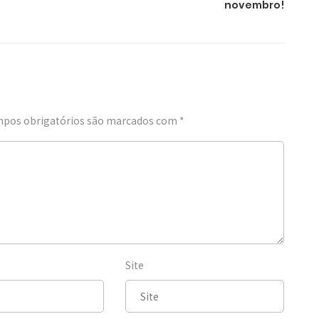
novembro!
pos obrigatórios são marcados com
*
Site