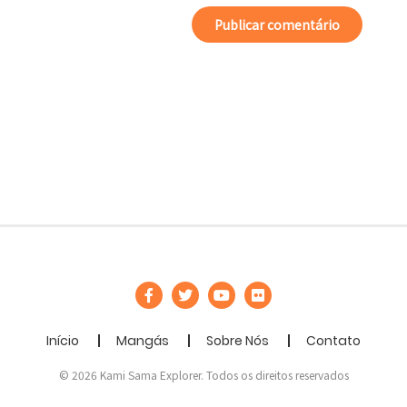
Início
Mangás
Sobre Nós
Contato
© 2026 Kami Sama Explorer. Todos os direitos reservados