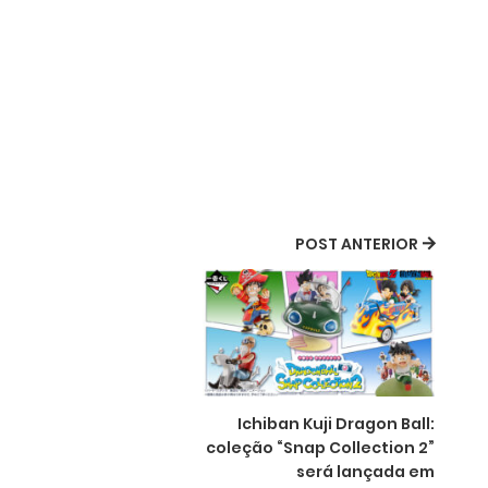
POST ANTERIOR
Ichiban Kuji Dragon Ball:
coleção “Snap Collection 2”
será lançada em