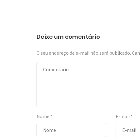
Deixe um comentário
O seu endereço de e-mail não será publicado.
Cam
Nome
*
E-mail
*